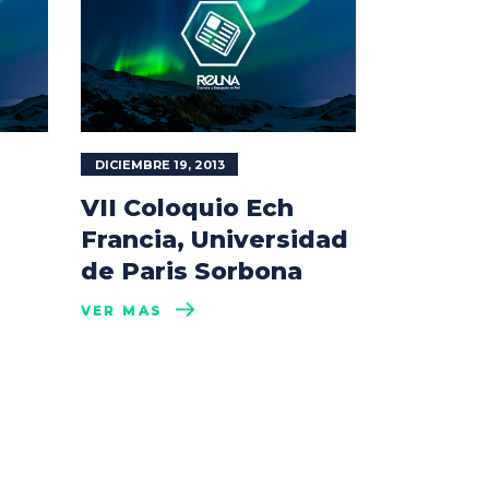
DICIEMBRE 19, 2013
VII Coloquio Ech
Francia, Universidad
de Paris Sorbona
VER MÁS