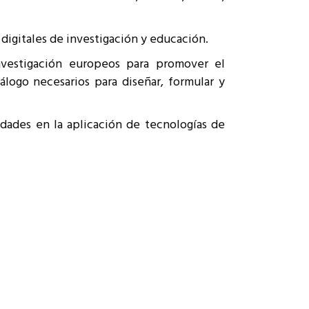
 digitales de investigación y educación.
investigación europeos para promover el
álogo necesarios para diseñar, formular y
idades en la aplicación de tecnologías de