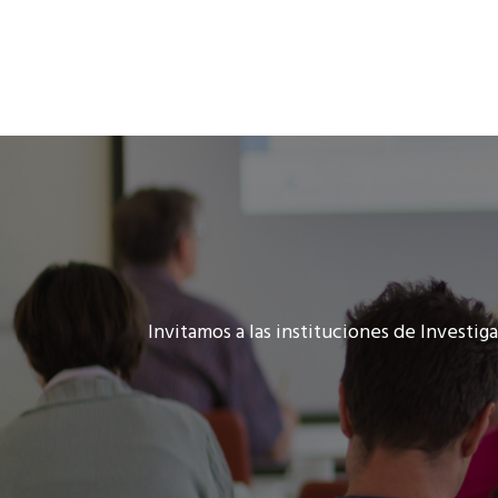
Invitamos a las instituciones de Investi