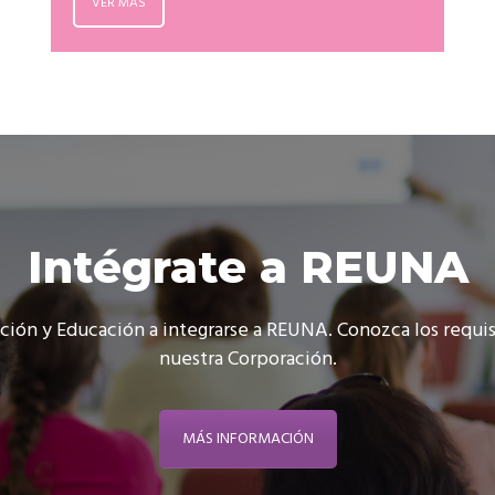
VER MÁS
Intégrate a REUNA
gación y Educación a integrarse a REUNA. Conozca los requis
nuestra Corporación.
MÁS INFORMACIÓN