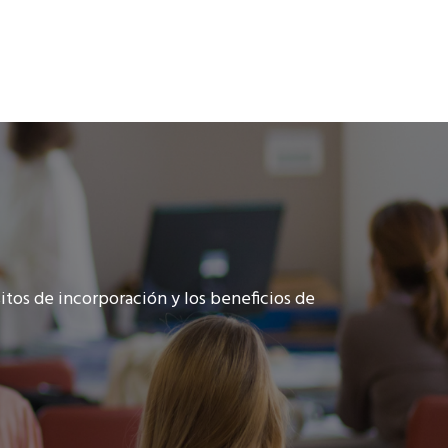
itos de incorporación y los beneficios de