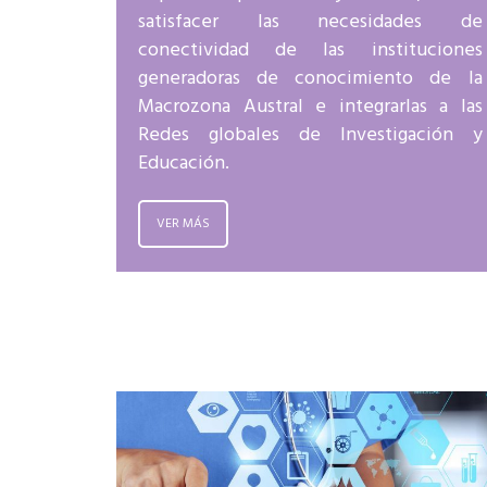
satisfacer las necesidades de
conectividad de las instituciones
generadoras de conocimiento de la
Macrozona Austral e integrarlas a las
Redes globales de Investigación y
Educación.
VER MÁS