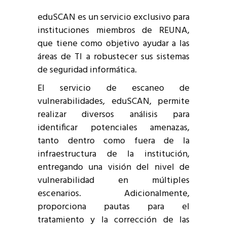
eduSCAN es un servicio exclusivo para
instituciones miembros de REUNA,
que tiene como objetivo ayudar a las
áreas de TI a robustecer sus sistemas
de seguridad informática.
El servicio de escaneo de
vulnerabilidades, eduSCAN, permite
realizar diversos análisis para
identificar potenciales amenazas,
tanto dentro como fuera de la
infraestructura de la institución,
entregando una visión del nivel de
vulnerabilidad en múltiples
escenarios. Adicionalmente,
proporciona pautas para el
tratamiento y la corrección de las