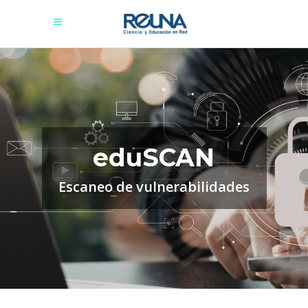
eduSCAN
Escaneo de vulnerabilidades