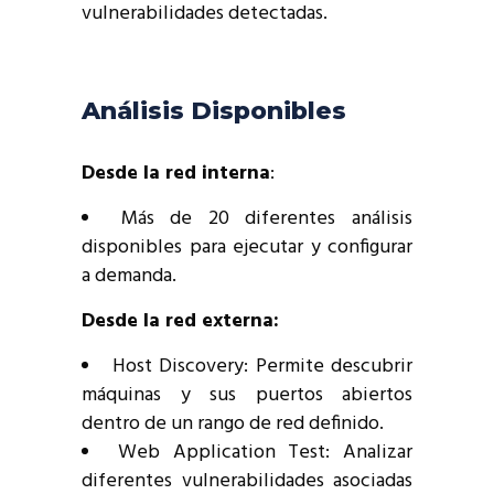
vulnerabilidades detectadas.
Análisis Disponibles
Desde la red interna
:
Más de 20 diferentes análisis
disponibles para ejecutar y configurar
a demanda.
Desde la red externa:
Host Discovery: Permite descubrir
máquinas y sus puertos abiertos
dentro de un rango de red definido.
Web Application Test: Analizar
diferentes vulnerabilidades asociadas