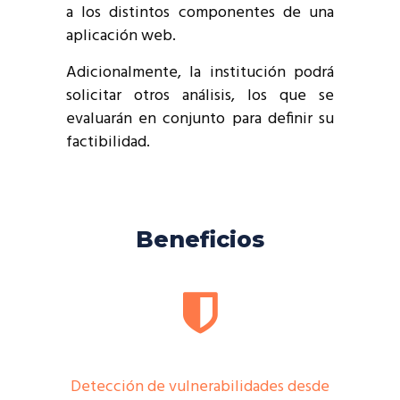
a los distintos componentes de una
aplicación web.
Adicionalmente, la institución podrá
solicitar otros análisis, los que se
evaluarán en conjunto para definir su
factibilidad.
Beneficios
Detección de vulnerabilidades desde