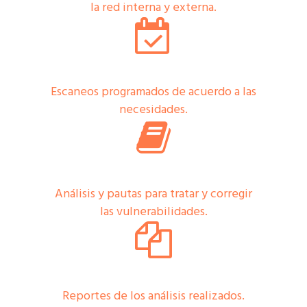
la red interna y externa.
Escaneos programados de acuerdo a las
necesidades.
Análisis y pautas para tratar y corregir
las vulnerabilidades.
Reportes de los análisis realizados.