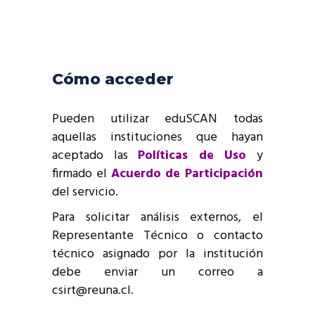
Cómo acceder
Pueden utilizar eduSCAN todas
aquellas instituciones que hayan
aceptado las
Políticas de Uso
y
firmado el
Acuerdo de Participación
del servicio.
Para solicitar análisis externos, el
Representante Técnico o contacto
técnico asignado por la institución
debe enviar un correo a
csirt@reuna.cl.