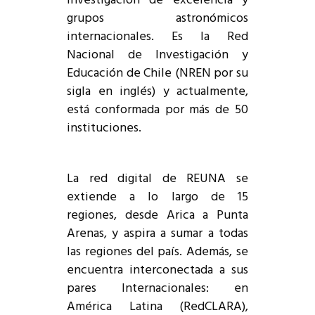
investigación de excelencia y
grupos astronómicos
internacionales. Es la Red
Nacional de Investigación y
Educación de Chile (NREN por su
sigla en inglés) y actualmente,
está conformada por más de 50
instituciones.
La red digital de REUNA se
extiende a lo largo de 15
regiones, desde Arica a Punta
Arenas, y aspira a sumar a todas
las regiones del país. Además, se
encuentra interconectada a sus
pares Internacionales: en
América Latina (RedCLARA),