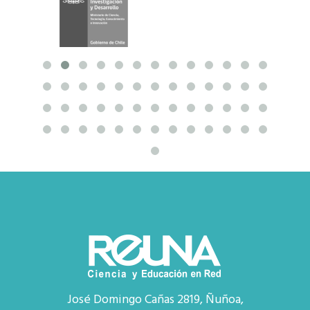
José Domingo Cañas 2819, Ñuñoa,