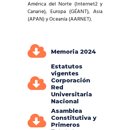
América del Norte (Internet2 y
Canarie), Europa (GÉANT), Asia
(APAN) y Oceanía (AARNET).
Memoria 2024
Estatutos
vigentes
Corporación
Red
Universitaria
Nacional
Asamblea
Constitutiva y
Primeros