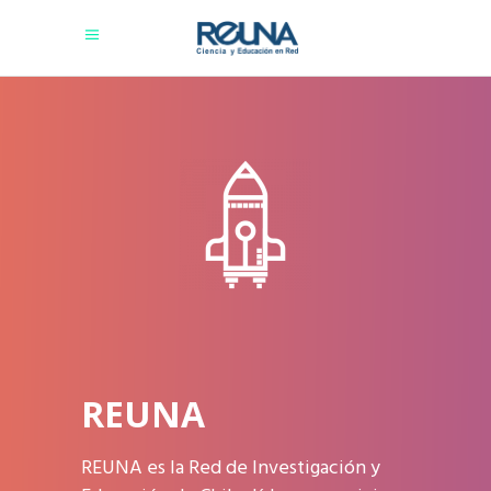
REUNA
REUNA es la Red de Investigación y