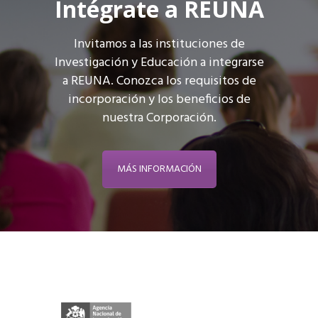
Intégrate a REUNA
Invitamos a las instituciones de
Investigación y Educación a integrarse
a REUNA. Conozca los requisitos de
incorporación y los beneficios de
nuestra Corporación.
MÁS INFORMACIÓN