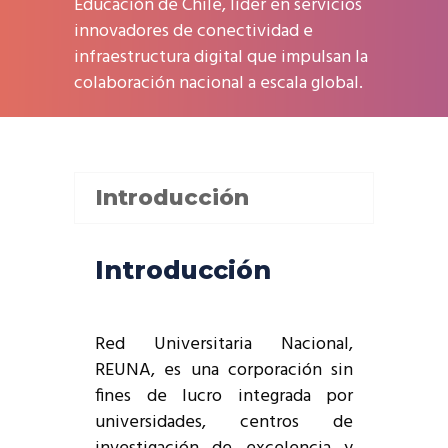
Educación de Chile, líder en servicios
innovadores de conectividad e
infraestructura digital que impulsan la
colaboración nacional a escala global.
Introducción
Introducción
Red Universitaria Nacional,
REUNA, es una corporación sin
fines de lucro integrada por
universidades, centros de