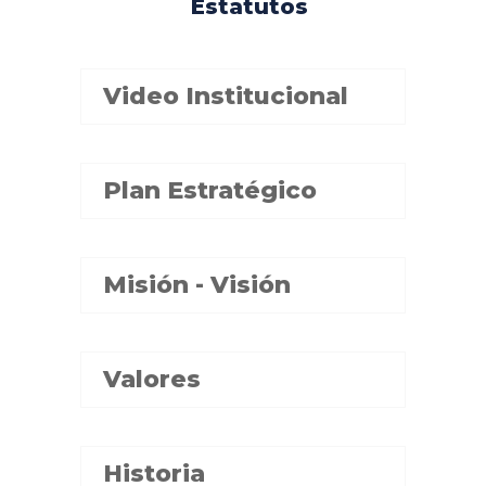
Estatutos
Video Institucional
Plan Estratégico
Misión - Visión
Valores
Historia