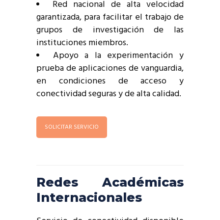
Red nacional de alta velocidad
garantizada, para facilitar el trabajo de
grupos de investigación de las
instituciones miembros.
Apoyo a la experimentación y
prueba de aplicaciones de vanguardia,
en condiciones de acceso y
conectividad seguras y de alta calidad.
SOLICITAR SERVICIO
Redes Académicas
Internacionales