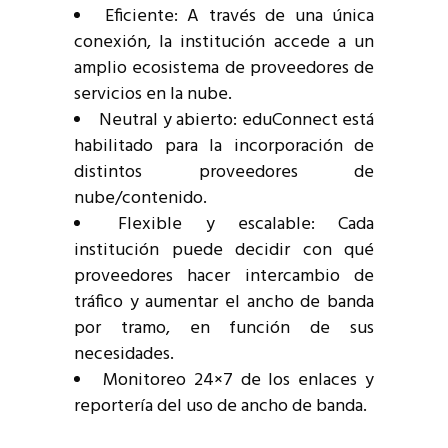
Eficiente: A través de una única
conexión, la institución accede a un
amplio ecosistema de proveedores de
servicios en la nube.
Neutral y abierto: eduConnect está
habilitado para la incorporación de
distintos proveedores de
nube/contenido.
Flexible y escalable: Cada
institución puede decidir con qué
proveedores hacer intercambio de
tráfico y aumentar el ancho de banda
por tramo, en función de sus
necesidades.
Monitoreo 24×7 de los enlaces y
reportería del uso de ancho de banda.