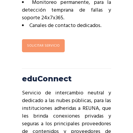
Monitoreo permanente, para la
detección temprana de fallas y
soporte 24x7x365.
Canales de contacto dedicados.
SOLICITAR SERVICIO
eduConnect
Servicio de intercambio neutral y
dedicado a las nubes públicas, para las
instituciones adheridas a REUNA, que
les brinda conexiones privadas y
seguras a los principales proveedores
de contenidos y proveedores de