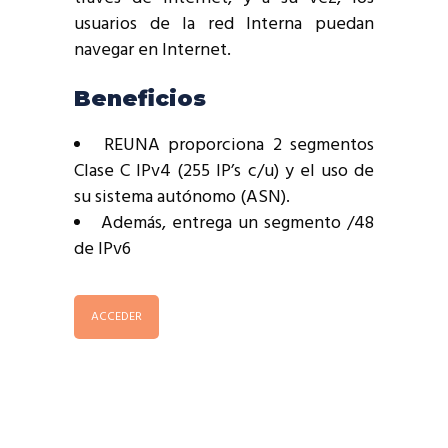
usuarios de la red Interna puedan
navegar en Internet.
Beneficios
REUNA proporciona 2 segmentos
Clase C IPv4 (255 IP’s c/u) y el uso de
su sistema autónomo (ASN).
Además, entrega un segmento /48
de IPv6
ACCEDER