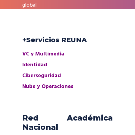
global
+Servicios REUNA
VC y Multimedia
Identidad
Ciberseguridad
Nube y Operaciones
Red Académica
Nacional