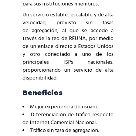
para sus instituciones miembros.
Un servicio estable, escalable y de alta
velocidad, provisto sin tasas
de agregación, al que se accede a
través de la red de REUNA, por medio
de un enlace directo a Estados Unidos
y otro conectado a uno de los
principales ISPs nacionales,
proporcionando un servicio de alta
disponibilidad.
Beneficios
Mejor experiencia de usuario.
Diferenciación de tráfico respecto
de Internet Comercial Nacional.
Tráfico sin tasa de agregación.