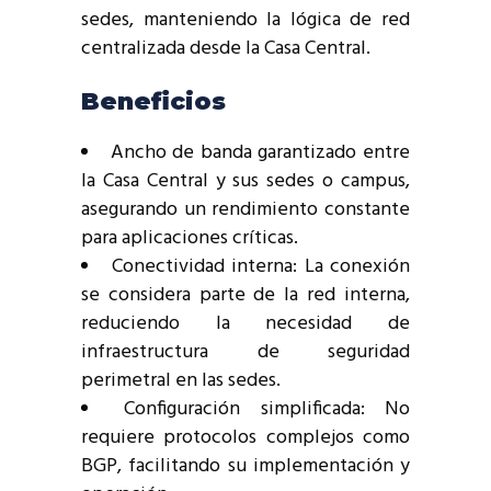
sedes, manteniendo la lógica de red
centralizada desde la Casa Central.
Beneficios
Ancho de banda garantizado entre
la Casa Central y sus sedes o campus,
asegurando un rendimiento constante
para aplicaciones críticas.
Conectividad interna: La conexión
se considera parte de la red interna,
reduciendo la necesidad de
infraestructura de seguridad
perimetral en las sedes.
Configuración simplificada: No
requiere protocolos complejos como
BGP, facilitando su implementación y