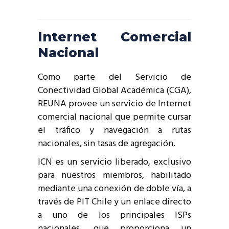
Internet Comercial
Nacional
Como parte del Servicio de
Conectividad Global Académica (CGA),
REUNA provee un servicio de Internet
comercial nacional que permite cursar
el tráfico y navegación a rutas
nacionales, sin tasas de agregación.
ICN es un servicio liberado, exclusivo
para nuestros miembros, habilitado
mediante una conexión de doble vía, a
través de PIT Chile y un enlace directo
a uno de los principales ISPs
nacionales, que proporciona un