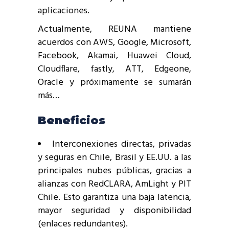
aplicaciones.
Actualmente, REUNA mantiene
acuerdos con AWS, Google, Microsoft,
Facebook, Akamai, Huawei Cloud,
Cloudflare, fastly, ATT, Edgeone,
Oracle y próximamente se sumarán
más…
Beneficios
Interconexiones directas, privadas
y seguras en Chile, Brasil y EE.UU. a las
principales nubes públicas, gracias a
alianzas con RedCLARA, AmLight y PIT
Chile. Esto garantiza una baja latencia,
mayor seguridad y disponibilidad
(enlaces redundantes).