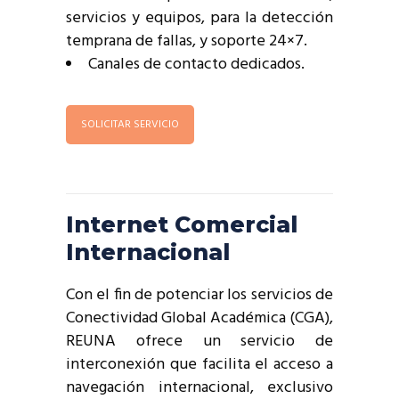
servicios y equipos, para la detección
temprana de fallas, y soporte 24×7.
Canales de contacto dedicados.
SOLICITAR SERVICIO
Internet Comercial
Internacional
Con el fin de potenciar los servicios de
Conectividad Global Académica (CGA),
REUNA ofrece un servicio de
interconexión que facilita el acceso a
navegación internacional, exclusivo