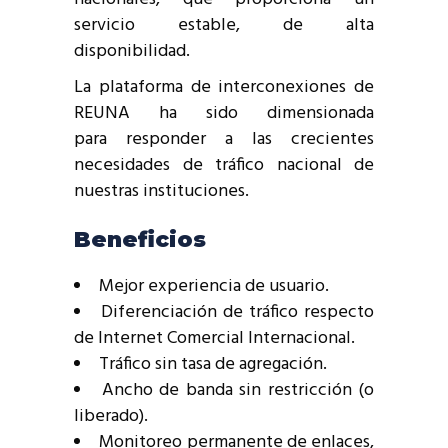
servicio estable, de alta
disponibilidad.
La plataforma de interconexiones de
REUNA ha sido dimensionada
para responder a las crecientes
necesidades de tráfico nacional de
nuestras instituciones.
Beneficios
Mejor experiencia de usuario.
Diferenciación de tráfico respecto
de Internet Comercial Internacional.
Tráfico sin tasa de agregación.
Ancho de banda sin restricción (o
liberado).
Monitoreo permanente de enlaces,