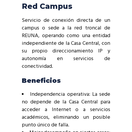
Red Campus
Servicio de conexión directa de un
campus o sede a la red troncal de
REUNA, operando como una entidad
independiente de la Casa Central, con
su propio direccionamiento IP y
autonomía en servicios de
conectividad.
Beneficios
Independencia operativa: La sede
no depende de la Casa Central para
acceder a Internet o a servicios
académicos, eliminando un posible
punto único de falla.