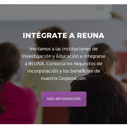
INTÉGRATE A REUNA
Invitamos a las instituciones de
Investigación y Educación a integrarse
a REUNA. Conozca los requisitos de
incorporación y los beneficios de
nuestra Corporación.
MÁS INFORMACIÓN