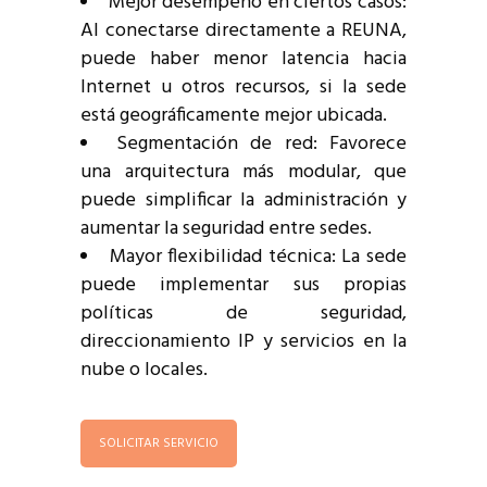
Mejor desempeño en ciertos casos:
Al conectarse directamente a REUNA,
puede haber menor latencia hacia
Internet u otros recursos, si la sede
está geográficamente mejor ubicada.
Segmentación de red: Favorece
una arquitectura más modular, que
puede simplificar la administración y
aumentar la seguridad entre sedes.
Mayor flexibilidad técnica: La sede
puede implementar sus propias
políticas de seguridad,
direccionamiento IP y servicios en la
nube o locales.
SOLICITAR SERVICIO