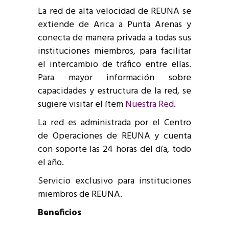
La red de alta velocidad de REUNA se
extiende de Arica a Punta Arenas y
conecta de manera privada a todas sus
instituciones miembros, para facilitar
el intercambio de tráfico entre ellas.
Para mayor información sobre
capacidades y estructura de la red, se
sugiere visitar el ítem
Nuestra Red
.
La red es administrada por el Centro
de Operaciones de REUNA y cuenta
con soporte las 24 horas del día, todo
el año.
Servicio exclusivo para instituciones
miembros de REUNA.
Beneficios