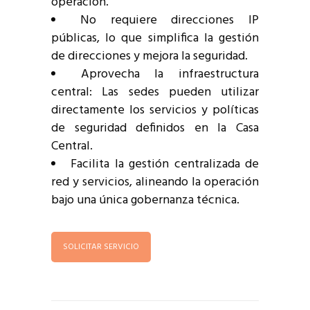
operación.
No requiere direcciones IP
públicas, lo que simplifica la gestión
de direcciones y mejora la seguridad.
Aprovecha la infraestructura
central: Las sedes pueden utilizar
directamente los servicios y políticas
de seguridad definidos en la Casa
Central.
Facilita la gestión centralizada de
red y servicios, alineando la operación
bajo una única gobernanza técnica.
SOLICITAR SERVICIO