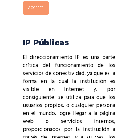
ACCEDER
IP Públicas
El direccionamiento IP es una parte
crítica del funcionamiento de los
servicios de conectividad, ya que es la
forma en la cual la institución es
visible en Internet y, por
consiguiente, se utiliza para que los
usuarios propios, o cualquier persona
en el mundo, logre llegar a la página
web o servicios internos,
proporcionados por la institución a
través de Internet, y a su vez, los