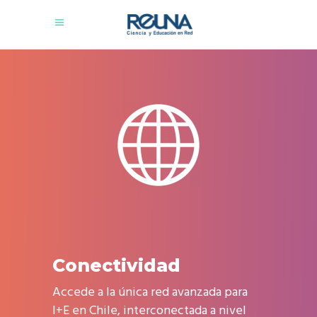
Conectividad
Accede a la única red avanzada para
I+E en Chile, interconectada a nivel