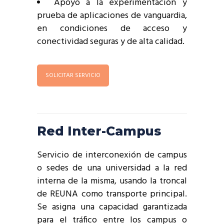
Apoyo a la experimentación y
prueba de aplicaciones de vanguardia,
en condiciones de acceso y
conectividad seguras y de alta calidad.
SOLICITAR SERVICIO
Red Inter-Campus
Servicio de interconexión de campus
o sedes de una universidad a la red
interna de la misma, usando la troncal
de REUNA como transporte principal.
Se asigna una capacidad garantizada
para el tráfico entre los campus o