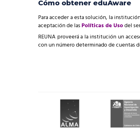
Cómo obtener eduAware
Para acceder a esta solución, la institució
aceptación de las
Políticas de Uso
del ser
REUNA proveerá a la institución un acceso
con un número determinado de cuentas de 