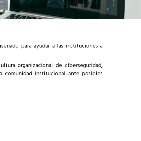
eñado para ayudar a las instituciones a
ultura organizacional de ciberseguridad,
a comunidad institucional ante posibles