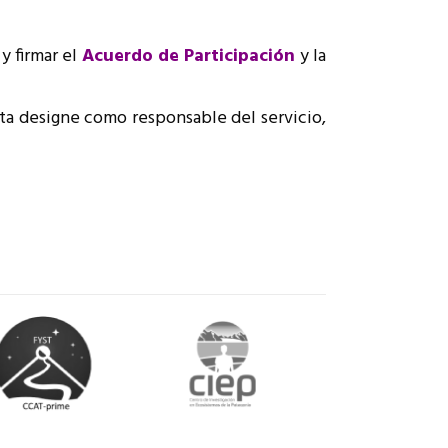
y firmar el
Acuerdo de Participación
y la
sta designe como responsable del servicio,