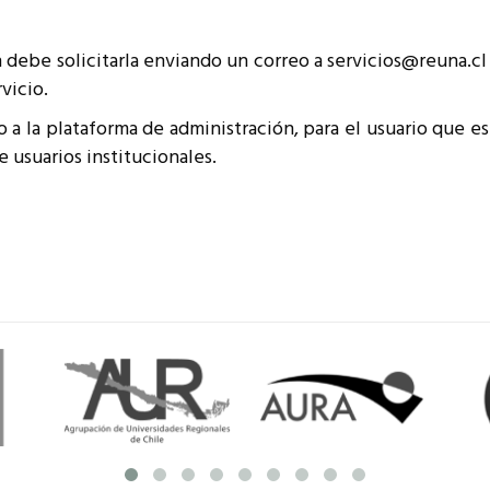
n debe solicitarla enviando un correo a servicios@reuna.cl 
vicio.
 a la plataforma de administración, para el usuario que e
usuarios institucionales.