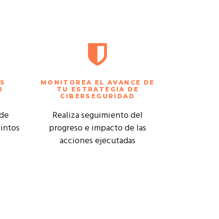
AS
MONITOREA EL AVANCE DE
U
TU ESTRATEGIA DE
CIBERSEGURIDAD
 de
Realiza seguimiento del
tintos
progreso e impacto de las
acciones ejecutadas