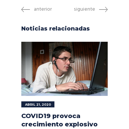
anterior
siguiente
Noticias relacionadas
ABRIL 21, 2020
COVID19 provoca
crecimiento explosivo