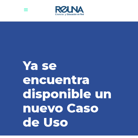
Ya se
encuentra
disponible un
nuevo Caso
de Uso