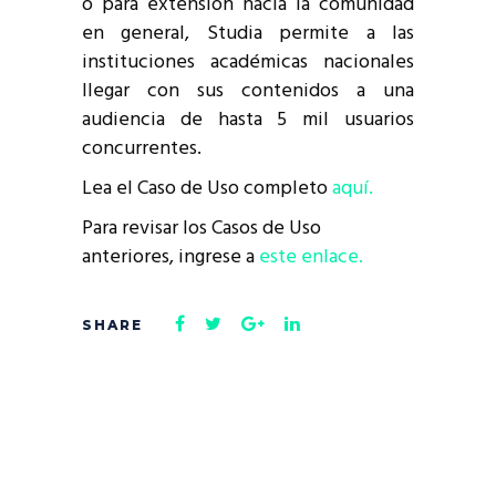
o para extensión hacia la comunidad
en general, Studia permite a las
instituciones académicas nacionales
llegar con sus contenidos a una
audiencia de hasta 5 mil usuarios
concurrentes.
Lea el Caso de Uso completo
aquí.
Para revisar los Casos de Uso
anteriores, ingrese a
este enlace.