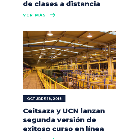
de clases a distancia
VER MÁS
OCTUBRE 18, 2018
Ceitsaza y UCN lanzan
segunda versión de
exitoso curso en línea