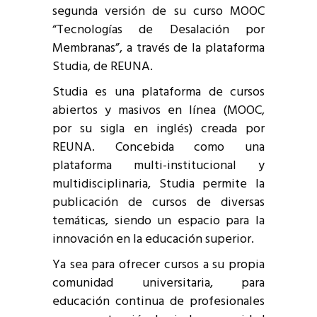
segunda versión de su curso MOOC
“Tecnologías de Desalación por
Membranas”, a través de la plataforma
Studia, de REUNA.
Studia es una plataforma de cursos
abiertos y masivos en línea (MOOC,
por su sigla en inglés) creada por
REUNA. Concebida como una
plataforma multi-institucional y
multidisciplinaria, Studia permite la
publicación de cursos de diversas
temáticas, siendo un espacio para la
innovación en la educación superior.
Ya sea para ofrecer cursos a su propia
comunidad universitaria, para
educación continua de profesionales