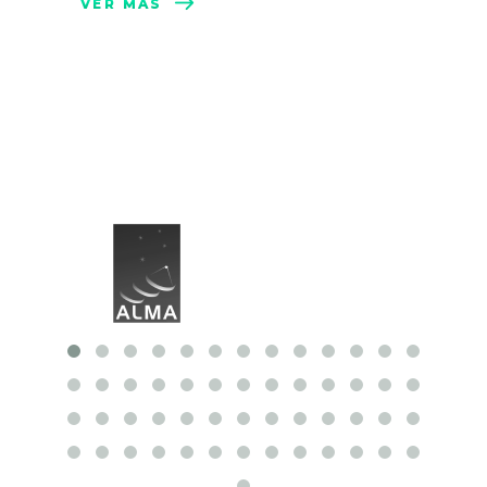
VER MÁS