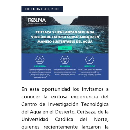
OCTUBRE 30, 2018
En esta oportunidad los invitamos a
conocer la exitosa experiencia del
Centro de Investigación Tecnológica
del Agua en el Desierto, Ceitsaza, de la
Universidad Católica del Norte,
quienes recientemente lanzaron la