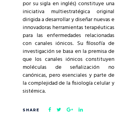
por su sigla en inglés) constituye una
iniciativa multiestratégica original
dirigida a desarrollar y diseñar nuevas e
innovadoras herramientas terapéuticas
para las enfermedades relacionadas
con canales iónicos. Su filosofía de
investigación se basa en la premisa de
que los canales iónicos constituyen
moléculas de señalización no
canónicas, pero esenciales y parte de
la complejidad de la fisiología celular y
sistémica.