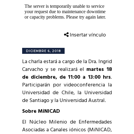
Insertar vínculo
DICIEMBRE 6, 2018
La charla estará a cargo de la Dra. Ingrid
Carvacho y se realizará el
martes 18
de diciembre, de 11:00 a 13:00 hrs
.
Participarán por videoconferencia la
Universidad de Chile, la Universidad
de Santiago y la Universidad Austral.
Sobre MiNICAD
El Núcleo Milenio de Enfermedades
Asociadas a Canales iónicos (MiNICAD,