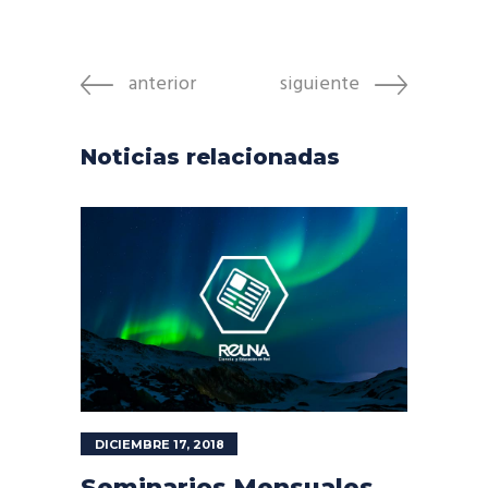
anterior
siguiente
Noticias relacionadas
DICIEMBRE 17, 2018
Seminarios Mensuales