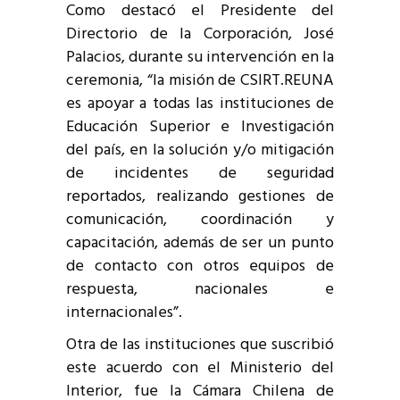
Como destacó el Presidente del
Directorio de la Corporación, José
Palacios, durante su intervención en la
ceremonia, “la misión de CSIRT.REUNA
es apoyar a todas las instituciones de
Educación Superior e Investigación
del país, en la solución y/o mitigación
de incidentes de seguridad
reportados, realizando gestiones de
comunicación, coordinación y
capacitación, además de ser un punto
de contacto con otros equipos de
respuesta, nacionales e
internacionales”.
Otra de las instituciones que suscribió
este acuerdo con el Ministerio del
Interior, fue la Cámara Chilena de