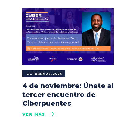
OCTUBRE 29, 2025
4 de noviembre: Únete al
tercer encuentro de
Ciberpuentes
VER MÁS