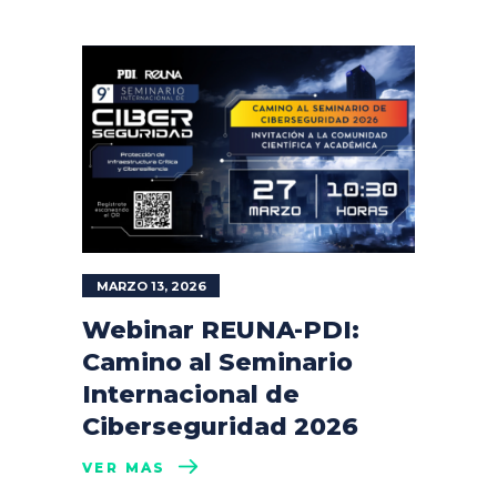
MARZO 13, 2026
Webinar REUNA-PDI:
Camino al Seminario
Internacional de
Ciberseguridad 2026
VER MÁS