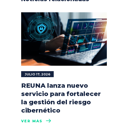
JULIO 17, 2026
REUNA lanza nuevo
servicio para fortalecer
la gestión del riesgo
cibernético
VER MÁS