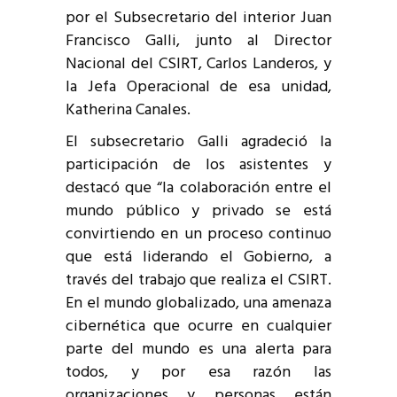
por el Subsecretario del interior Juan
Francisco Galli, junto al Director
Nacional del CSIRT, Carlos Landeros, y
la Jefa Operacional de esa unidad,
Katherina Canales.
El subsecretario Galli agradeció la
participación de los asistentes y
destacó que “la colaboración entre el
mundo público y privado se está
convirtiendo en un proceso continuo
que está liderando el Gobierno, a
través del trabajo que realiza el CSIRT.
En el mundo globalizado, una amenaza
cibernética que ocurre en cualquier
parte del mundo es una alerta para
todos, y por esa razón las
organizaciones y personas están