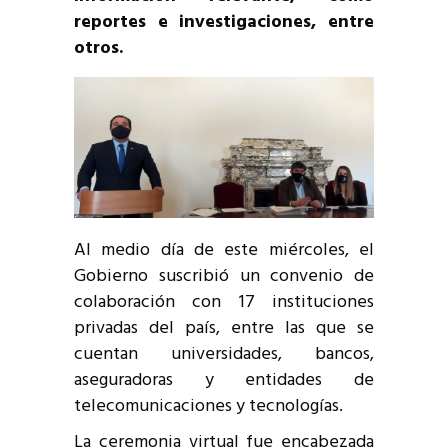
reportes e investigaciones, entre
otros.
Al medio día de este miércoles, el
Gobierno suscribió un convenio de
colaboración con 17 instituciones
privadas del país, entre las que se
cuentan universidades, bancos,
aseguradoras y entidades de
telecomunicaciones y tecnologías.
La ceremonia virtual fue encabezada