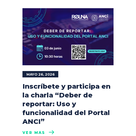
MAYO 26, 2026
Inscríbete y participa en
la charla “Deber de
reportar: Uso y
funcionalidad del Portal
ANCI”
VER MÁS