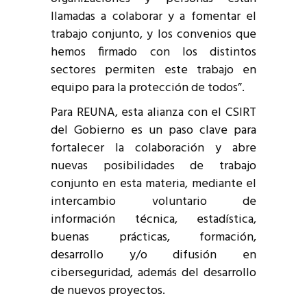
llamadas a colaborar y a fomentar el
trabajo conjunto, y los convenios que
hemos firmado con los distintos
sectores permiten este trabajo en
equipo para la protección de todos”.
Para REUNA, esta alianza con el CSIRT
del Gobierno es un paso clave para
fortalecer la colaboración y abre
nuevas posibilidades de trabajo
conjunto en esta materia, mediante el
intercambio voluntario de
información técnica, estadística,
buenas prácticas, formación,
desarrollo y/o difusión en
ciberseguridad, además del desarrollo
de nuevos proyectos.