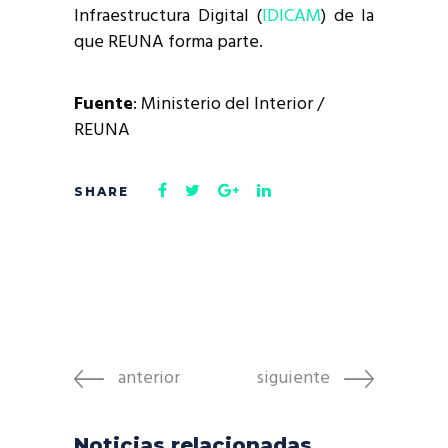
Infraestructura Digital (
IDICAM
) de la
que REUNA forma parte.
Fuente
: Ministerio del Interior /
REUNA
anterior
siguiente
Noticias relacionadas