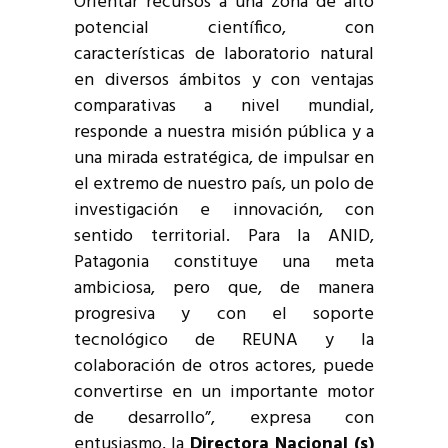
Orientar recursos a una zona de alto
potencial científico, con
características de laboratorio natural
en diversos ámbitos y con ventajas
comparativas a nivel mundial,
responde a nuestra misión pública y a
una mirada estratégica, de impulsar en
el extremo de nuestro país, un polo de
investigación e innovación, con
sentido territorial. Para la ANID,
Patagonia constituye una meta
ambiciosa, pero que, de manera
progresiva y con el soporte
tecnológico de REUNA y la
colaboración de otros actores, puede
convertirse en un importante motor
de desarrollo”, expresa con
entusiasmo, la
Directora Nacional (s)