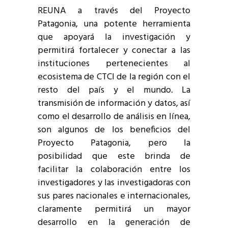
REUNA a través del Proyecto
Patagonia, una potente herramienta
que apoyará la investigación y
permitirá fortalecer y conectar a las
instituciones pertenecientes al
ecosistema de CTCI de la región con el
resto del país y el mundo. La
transmisión de información y datos, así
como el desarrollo de análisis en línea,
son algunos de los beneficios del
Proyecto Patagonia, pero la
posibilidad que este brinda de
facilitar la colaboración entre los
investigadores y las investigadoras con
sus pares nacionales e internacionales,
claramente permitirá un mayor
desarrollo en la generación de