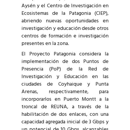
Aysén y el Centro de Investigación en
Ecosistemas de la Patagonia (CIEP),
abriendo nuevas oportunidades en
investigación y educación desde otros
centros de formación e investigación
presentes en la zona.
El Proyecto Patagonia considera la
implementación de dos Puntos de
Presencia (PoP) de la Red de
Investigación y Educación en las
ciudades de Coyhaique y Punta
Arenas, respectivamente, para
incorporarlos en Puerto Montt a la
troncal de REUNA, a través de la
habilitación de dos enlaces, con una
capacidad agregada inicial de 3 Gbps y
un potencial de 10 Gbps, alcanzables