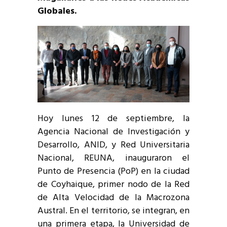
Globales.
Hoy lunes 12 de septiembre, la
Agencia Nacional de Investigación y
Desarrollo, ANID, y Red Universitaria
Nacional, REUNA, inauguraron el
Punto de Presencia (PoP) en la ciudad
de Coyhaique, primer nodo de la Red
de Alta Velocidad de la Macrozona
Austral. En el territorio, se integran, en
una primera etapa, la Universidad de