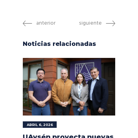
anterior
siguiente
Noticias relacionadas
ABRIL 6, 2026
UAysén proyecta nuevas