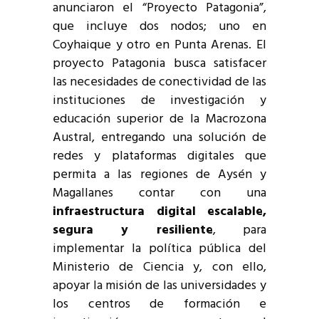
anunciaron el “Proyecto Patagonia”,
que incluye dos nodos; uno en
Coyhaique y otro en Punta Arenas. El
proyecto Patagonia busca satisfacer
las necesidades de conectividad de las
instituciones de investigación y
educación superior de la Macrozona
Austral, entregando una solución de
redes y plataformas digitales que
permita a las regiones de Aysén y
Magallanes contar con una
infraestructura digital escalable,
segura y resiliente
, para
implementar la política pública del
Ministerio de Ciencia y, con ello,
apoyar la misión de las universidades y
los centros de formación e