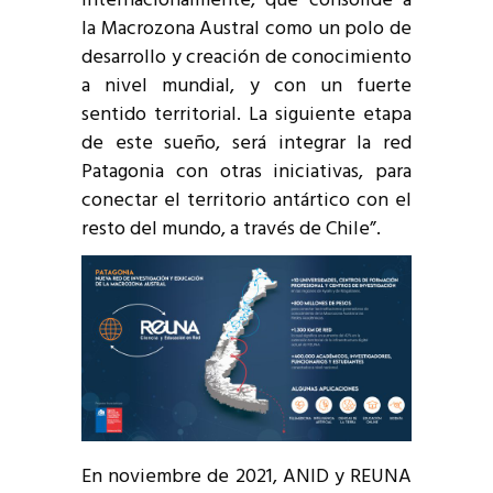
internacionalmente, que consolide a
la Macrozona Austral como un polo de
desarrollo y creación de conocimiento
a nivel mundial, y con un fuerte
sentido territorial. La siguiente etapa
de este sueño, será integrar la red
Patagonia con otras iniciativas, para
conectar el territorio antártico con el
resto del mundo, a través de Chile”.
En noviembre de 2021, ANID y REUNA