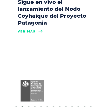
Sigue en vivo el
lanzamiento del Nodo
Coyhaique del Proyecto
Patagonia
VER MÁS