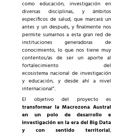
como educación, investigación en
diversas disciplinas, y ámbitos
específicos de salud, que marcará un
antes y un después, y finalmente nos
permite sumarnos a esta gran red de
instituciones generadoras de
conocimiento, lo que nos tiene muy
contentos/as de ser un aporte al
fortalecimiento del
ecosistema nacional de investigación
y educación, y desde ahí a nivel
internacional”.
El objetivo del proyecto es
transformar la Macrozona Austral
en un polo de desarrollo e
investigación en la era del Big Data
y con sentido territorial
,