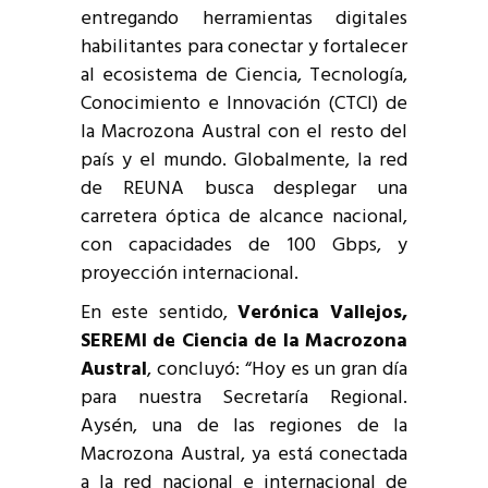
entregando herramientas digitales
habilitantes para conectar y fortalecer
al ecosistema de Ciencia, Tecnología,
Conocimiento e Innovación (CTCI) de
la Macrozona Austral con el resto del
país y el mundo. Globalmente, la red
de REUNA busca desplegar una
carretera óptica de alcance nacional,
con capacidades de 100 Gbps, y
proyección internacional.
En este sentido,
Verónica Vallejos,
SEREMI de Ciencia de la Macrozona
Austral
, concluyó: “Hoy es un gran día
para nuestra Secretaría Regional.
Aysén, una de las regiones de la
Macrozona Austral, ya está conectada
a la red nacional e internacional de