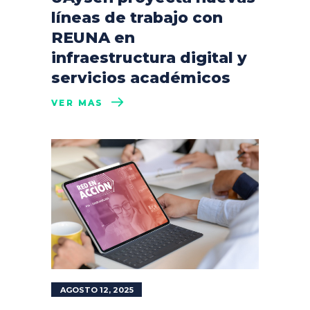
líneas de trabajo con
REUNA en
infraestructura digital y
servicios académicos
VER MÁS
AGOSTO 12, 2025