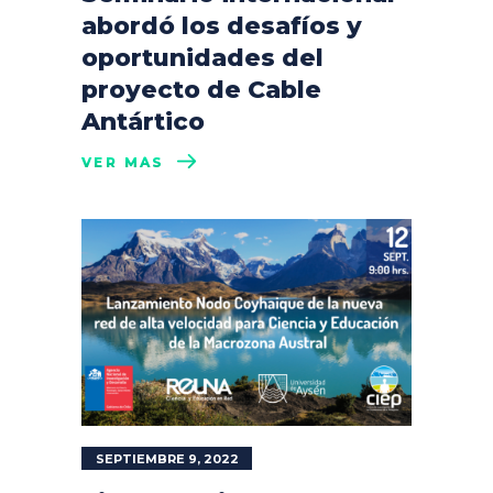
abordó los desafíos y
oportunidades del
proyecto de Cable
Antártico
VER MÁS
SEPTIEMBRE 9, 2022