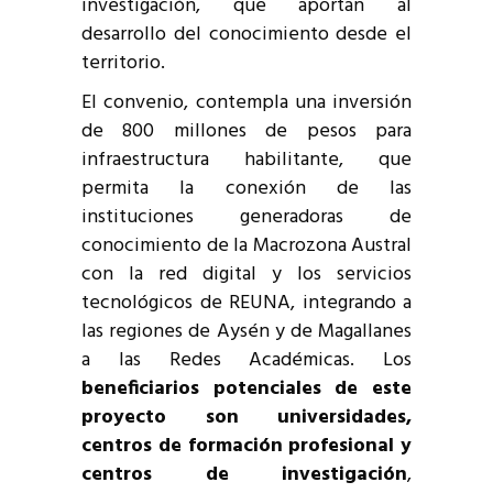
investigación, que aportan al
desarrollo del conocimiento desde el
territorio.
El convenio, contempla una inversión
de 800 millones de pesos para
infraestructura habilitante, que
permita la conexión de las
instituciones generadoras de
conocimiento de la Macrozona Austral
con la red digital y los servicios
tecnológicos de REUNA, integrando a
las regiones de Aysén y de Magallanes
a las Redes Académicas. Los
beneficiarios potenciales de este
proyecto son universidades,
centros de formación profesional y
centros de investigación
,