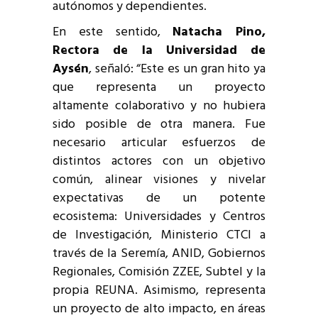
autónomos y dependientes.
En este sentido,
Natacha Pino,
Rectora de la Universidad de
Aysén
, señaló: “Este es un gran hito ya
que representa un proyecto
altamente colaborativo y no hubiera
sido posible de otra manera. Fue
necesario articular esfuerzos de
distintos actores con un objetivo
común, alinear visiones y nivelar
expectativas de un potente
ecosistema: Universidades y Centros
de Investigación, Ministerio CTCI a
través de la Seremía, ANID, Gobiernos
Regionales, Comisión ZZEE, Subtel y la
propia REUNA. Asimismo, representa
un proyecto de alto impacto, en áreas