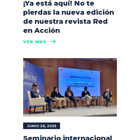
¡Ya está aquí! No te
pierdas la nueva edición
de nuestra revista Red
en Acción
VER MÁS
JUNIO 26, 2025
Seminario internacional