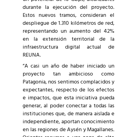
durante la ejecución del proyecto.
Estos nuevos tramos, consideran el
despliegue de 1.310 kilómetros de red,
representando un aumento del 42%
en la extensión territorial de la
infraestructura digital actual de
REUNA.
“A casi un año de haber iniciado un
proyecto tan ambicioso como
Patagonia, nos sentimos complacidos y
expectantes, respecto de los efectos
e impactos, que esta iniciativa pueda
generar, al poder conectar a todas las
instituciones que, de manera aislada e
independiente, aportan conocimiento
en las regiones de Aysén y Magallanes.