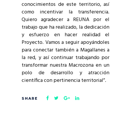
conocimientos de este territorio, así
como incentivar la transferencia.
Quiero agradecer a REUNA por el
trabajo que ha realizado, la dedicación
y esfuerzo en hacer realidad el
Proyecto. Vamos a seguir apoyándoles
para conectar también a Magallanes a
la red, y así continuar trabajando por
transformar nuestra Macrozona en un
polo de desarrollo y atracción
científica con pertinencia territorial”.