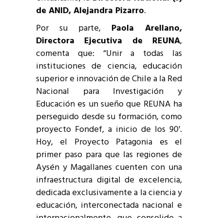
de ANID, Alejandra Pizarro
.
Por su parte,
Paola Arellano,
Directora Ejecutiva de REUNA
,
comenta que: “Unir a todas las
instituciones de ciencia, educación
superior e innovación de Chile a la Red
Nacional para Investigación y
Educación es un sueño que REUNA ha
perseguido desde su formación, como
proyecto Fondef, a inicio de los 90′.
Hoy, el Proyecto Patagonia es el
primer paso para que las regiones de
Aysén y Magallanes cuenten con una
infraestructura digital de excelencia,
dedicada exclusivamente a la ciencia y
educación, interconectada nacional e