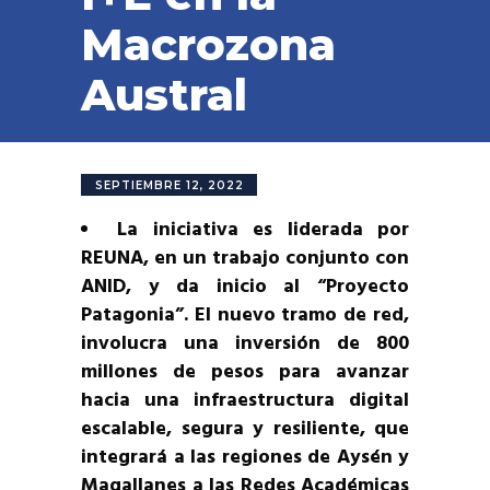
Macrozona
Austral
SEPTIEMBRE 12, 2022
La iniciativa es liderada por
REUNA, en un trabajo conjunto con
ANID, y da inicio al “Proyecto
Patagonia”. El nuevo tramo de red,
involucra una inversión de 800
millones de pesos para avanzar
hacia una infraestructura digital
escalable, segura y resiliente, que
integrará a las regiones de Aysén y
Magallanes a las Redes Académicas