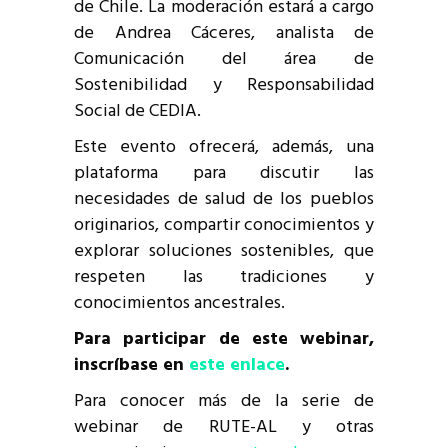
de Chile. La moderación estará a cargo
de Andrea Cáceres, analista de
Comunicación del área de
Sostenibilidad y Responsabilidad
Social de CEDIA.
Este evento ofrecerá, además, una
plataforma para discutir las
necesidades de salud de los pueblos
originarios, compartir conocimientos y
explorar soluciones sostenibles, que
respeten las tradiciones y
conocimientos ancestrales.
Para participar de este webinar,
inscríbase en
este enlace
.
Para conocer más de la serie de
webinar de RUTE-AL y otras