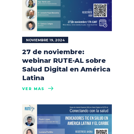
NOVIEMBRE 19, 2024
27 de noviembre:
webinar RUTE-AL sobre
Salud Digital en América
Latina
VER MÁS