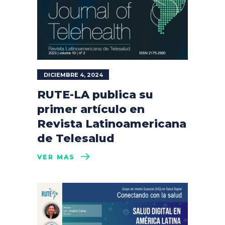
DICIEMBRE 4, 2024
RUTE-LA publica su
primer artículo en
Revista Latinoamericana
de Telesalud
VER MÁS