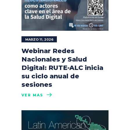
MARZO 11, 2026
Webinar Redes
Nacionales y Salud
Digital: RUTE-ALC inicia
su ciclo anual de
sesiones
VER MÁS