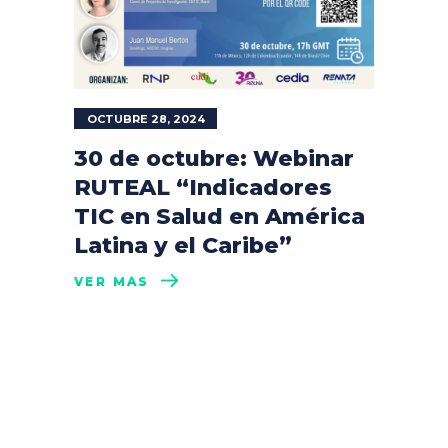
OCTUBRE 28, 2024
30 de octubre: Webinar
RUTEAL “Indicadores
TIC en Salud en América
Latina y el Caribe”
VER MÁS