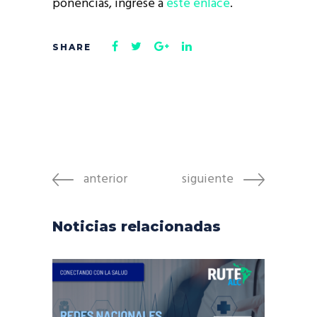
ponencias, ingrese a
este enlace
.
anterior
siguiente
Noticias relacionadas