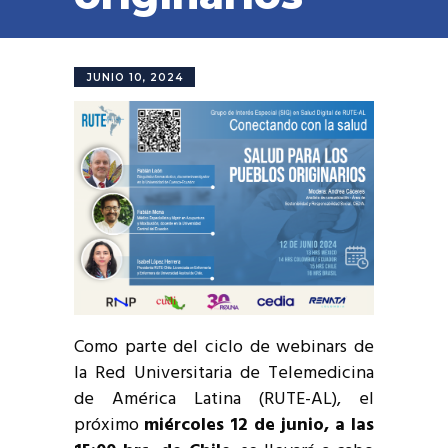
JUNIO 10, 2024
Como parte del ciclo de webinars de
la Red Universitaria de Telemedicina
de América Latina (RUTE-AL), el
próximo
miércoles 12 de junio, a las