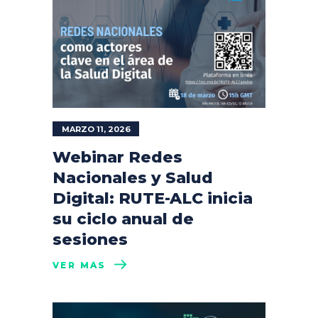
MARZO 11, 2026
Webinar Redes
Nacionales y Salud
Digital: RUTE-ALC inicia
su ciclo anual de
sesiones
VER MÁS