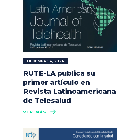
DICIEMBRE 4, 2024
RUTE-LA publica su
primer artículo en
Revista Latinoamericana
de Telesalud
VER MÁS