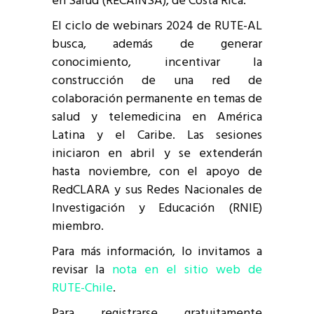
en Salud (RECAINSA), de Costa Rica.
El ciclo de webinars 2024 de RUTE-AL
busca, además de generar
conocimiento, incentivar la
construcción de una red de
colaboración permanente en temas de
salud y telemedicina en América
Latina y el Caribe. Las sesiones
iniciaron en abril y se extenderán
hasta noviembre, con el apoyo de
RedCLARA y sus Redes Nacionales de
Investigación y Educación (RNIE)
miembro.
Para más información, lo invitamos a
revisar la
nota en el sitio web de
RUTE-Chile
.
Para registrarse gratuitamente