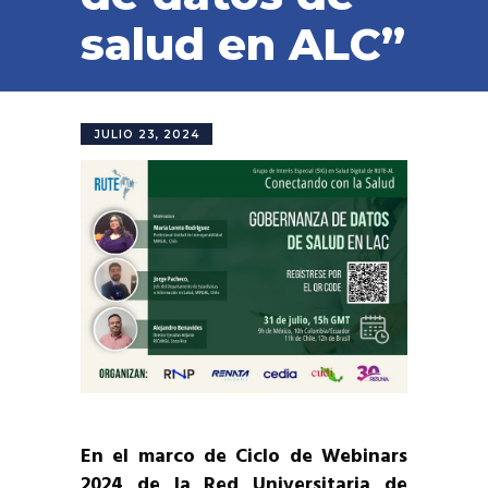
salud en ALC”
JULIO 23, 2024
En el marco de Ciclo de Webinars
2024 de la Red Universitaria de