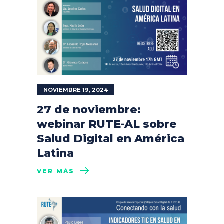
NOVIEMBRE 19, 2024
27 de noviembre:
webinar RUTE-AL sobre
Salud Digital en América
Latina
VER MÁS