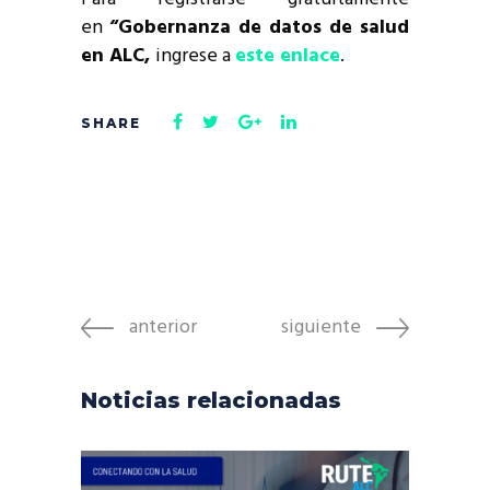
en
“Gobernanza de datos de salud
en ALC,
ingrese a
este enlace
.
anterior
siguiente
Noticias relacionadas