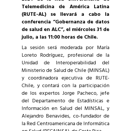
Telemedicina de América Latina
(RUTE-AL) se llevará a cabo la
conferencia “Gobernanza de datos
de salud en ALC”, el miércoles 31 de
julio, a las 11:00 horas de Chile.
La sesión será moderada por María
Loreto Rodríguez, profesional de la
Unidad de Interoperabilidad del
Ministerio de Salud de Chile (MINSAL)
y coordinadora ejecutiva de RUTE-
Chile, y contará con la participación
de los expertos Jorge Pacheco, jefe
del Departamento de Estadísticas e
Información en Salud del MINSAL, y
Alejandro Benavides, co-fundador de
la Red Centroamericana de Informática