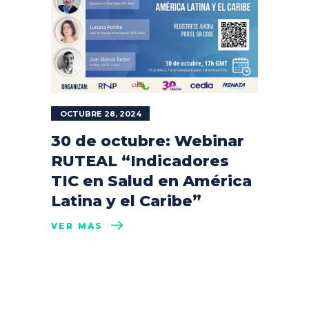
OCTUBRE 28, 2024
30 de octubre: Webinar
RUTEAL “Indicadores
TIC en Salud en América
Latina y el Caribe”
VER MÁS