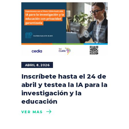
ABRIL 8, 2026
Inscríbete hasta el 24 de
abril y testea la IA para la
investigación y la
educación
VER MÁS