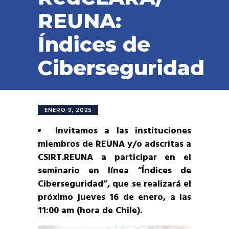
REUNA:
Índices de
Ciberseguridad
ENERO 9, 2025
Invitamos a las instituciones
miembros de REUNA y/o adscritas a
CSIRT.REUNA a participar en el
seminario en línea “Índices de
Ciberseguridad”, que se realizará el
próximo jueves 16 de enero, a las
11:00 am (hora de Chile).