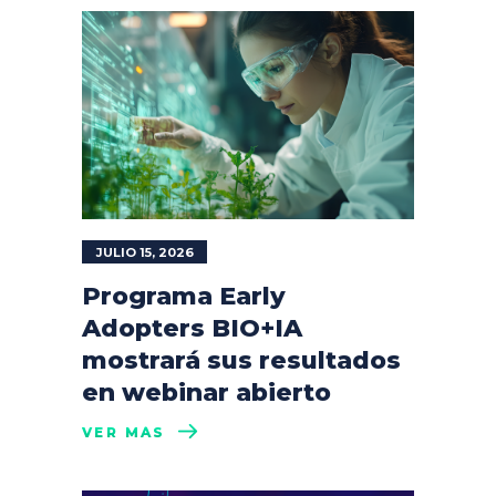
JULIO 15, 2026
Programa Early
Adopters BIO+IA
mostrará sus resultados
en webinar abierto
VER MÁS