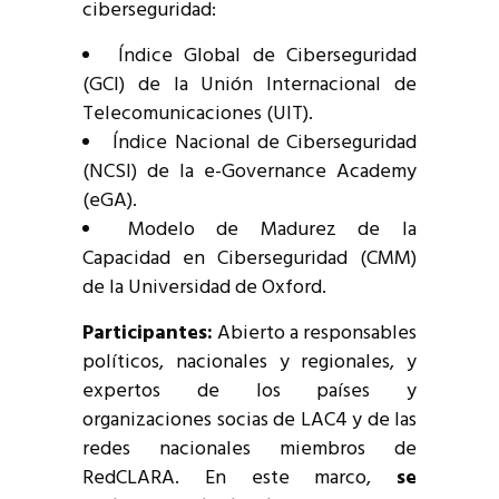
ciberseguridad:
Índice Global de Ciberseguridad
(GCI) de la Unión Internacional de
Telecomunicaciones (UIT).
Índice Nacional de Ciberseguridad
(NCSI) de la e-Governance Academy
(eGA).
Modelo de Madurez de la
Capacidad en Ciberseguridad (CMM)
de la Universidad de Oxford.
Participantes:
Abierto a responsables
políticos, nacionales y regionales, y
expertos de los países y
organizaciones socias de LAC4 y de las
redes nacionales miembros de
RedCLARA. En este marco,
se