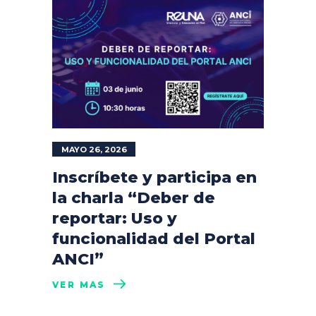
MAYO 26, 2026
Inscríbete y participa en
la charla “Deber de
reportar: Uso y
funcionalidad del Portal
ANCI”
VER MÁS