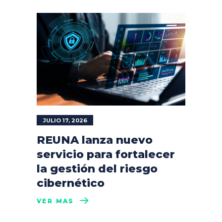
JULIO 17, 2026
REUNA lanza nuevo
servicio para fortalecer
la gestión del riesgo
cibernético
VER MÁS