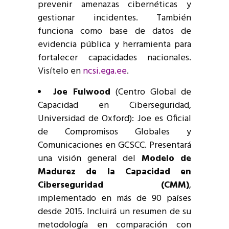
prevenir amenazas cibernéticas y
gestionar incidentes. También
funciona como base de datos de
evidencia pública y herramienta para
fortalecer capacidades nacionales.
Visítelo en
ncsi.ega.ee
.
Joe Fulwood
(Centro Global de
Capacidad en Ciberseguridad,
Universidad de Oxford): Joe es Oficial
de Compromisos Globales y
Comunicaciones en GCSCC. Presentará
una visión general del
Modelo de
Madurez de la Capacidad en
Ciberseguridad (CMM)
,
implementado en más de 90 países
desde 2015. Incluirá un resumen de su
metodología en comparación con