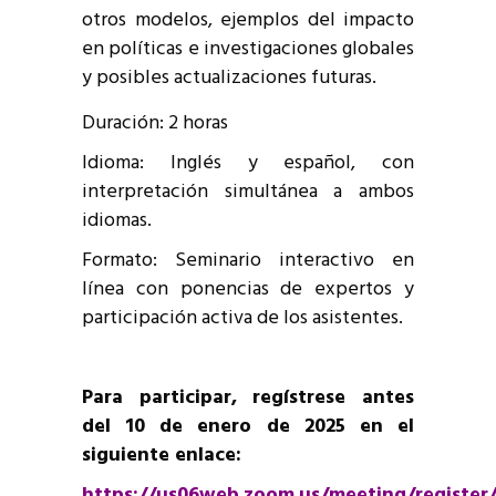
otros modelos, ejemplos del impacto
en políticas e investigaciones globales
y posibles actualizaciones futuras.
Duración: 2 horas
Idioma: Inglés y español, con
interpretación simultánea a ambos
idiomas.
Formato: Seminario interactivo en
línea con ponencias de expertos y
participación activa de los asistentes.
Para participar, regístrese antes
del 10 de enero de 2025 en el
siguiente enlace:
https://us06web.zoom.us/meeting/registe