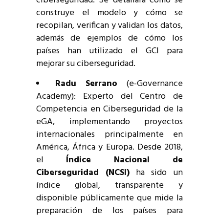
ciberseguridad. Se detallará cómo se
construye el modelo y cómo se
recopilan, verifican y validan los datos,
además de ejemplos de cómo los
países han utilizado el GCI para
mejorar su ciberseguridad.
Radu Serrano
(e-Governance
Academy): Experto del Centro de
Competencia en Ciberseguridad de la
eGA, implementando proyectos
internacionales principalmente en
América, África y Europa. Desde 2018,
el
Índice Nacional de
Ciberseguridad (NCSI)
ha sido un
índice global, transparente y
disponible públicamente que mide la
preparación de los países para