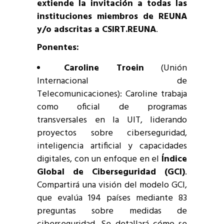
extiende la invitación a todas las
instituciones miembros de REUNA
y/o adscritas a CSIRT.REUNA
.
Ponentes:
Caroline Troein
(Unión
Internacional de
Telecomunicaciones): Caroline trabaja
como oficial de programas
transversales en la UIT, liderando
proyectos sobre ciberseguridad,
inteligencia artificial y capacidades
digitales, con un enfoque en el
Índice
Global de Ciberseguridad (GCI)
.
Compartirá una visión del modelo GCI,
que evalúa 194 países mediante 83
preguntas sobre medidas de