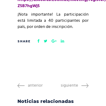
Z5B7hgWj5
¡Nota importante! La participación
está limitada a 40 participantes por
país, por orden de inscripción.
anterior
siguiente
Noticias relacionadas