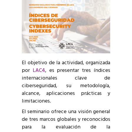
El objetivo de la actividad, organizada
por
LAC4
, es presentar tres índices
internacionales clave de
ciberseguridad, su metodología,
alcance, aplicaciones prácticas y
limitaciones.
El seminario ofrece una visión general
de tres marcos globales y reconocidos
para la evaluación de la