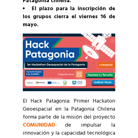
Patagonia chilena.
El plazo para la inscripción de
los grupos cierra el viernes 16 de
mayo.
El Hack Patagonia: Primer Hackaton
Geoespacial en la Patagonia Chilena
forma parte de la misión del proyecto
COMUNIDAD
de impulsar la
innovación y la capacidad tecnológica