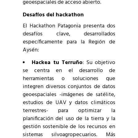
geoespaciales de acceso abierto.
Desafíos del hackathon
El Hackathon Patagonia presenta dos
desafíos clave, desarrollados
específicamente para la Región de
Aysén:
Hackea tu Terruño
: Su objetivo
se centra en el desarrollo de
herramientas o soluciones que
integren diversos conjuntos de datos
geoespaciales -imágenes de satélite,
estudios de UAV y datos climáticos
terrestres- para optimizar la
planificación del uso de la tierra y la
gestión sostenible de los recursos en
sistemas silvoagropecuarios. Más