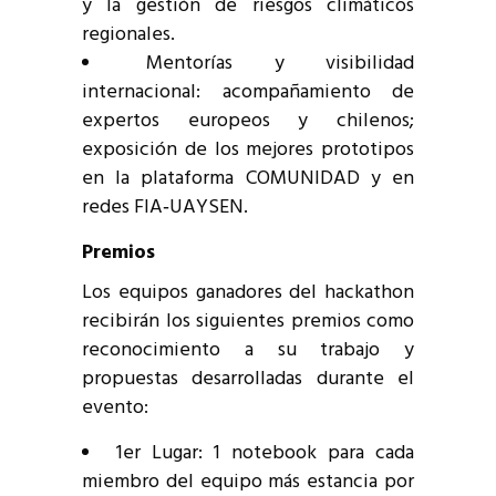
y la gestión de riesgos climáticos
regionales.
Mentorías y visibilidad
internacional: acompañamiento de
expertos europeos y chilenos;
exposición de los mejores prototipos
en la plataforma COMUNIDAD y en
redes FIA‑UAYSEN.
Premios
Los equipos ganadores del hackathon
recibirán los siguientes premios como
reconocimiento a su trabajo y
propuestas desarrolladas durante el
evento:
1er Lugar: 1 notebook para cada
miembro del equipo más estancia por