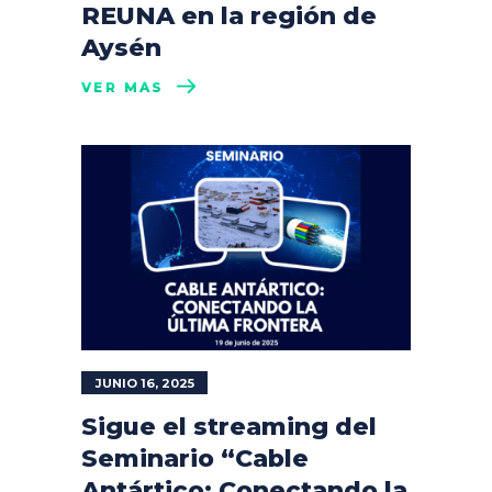
REUNA en la región de
Aysén
VER MÁS
JUNIO 16, 2025
Sigue el streaming del
Seminario “Cable
Antártico: Conectando la