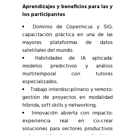
Aprendizajes y beneficios para las y
los participantes
Dominio de Copernicus y SIG:
capacitación práctica en una de las
mayores plataformas de datos
satelitales del mundo.
Habilidades de IA aplicada:
modelos predictivos y análisis
multitemporal con tutores
especializados.
Trabajo interdisciplinario y remoto:
gestión de proyectos en modalidad
híbrida, soft skills y networking.
Innovación abierta con impacto:
experiencia real en co‑crear
soluciones para sectores productivos