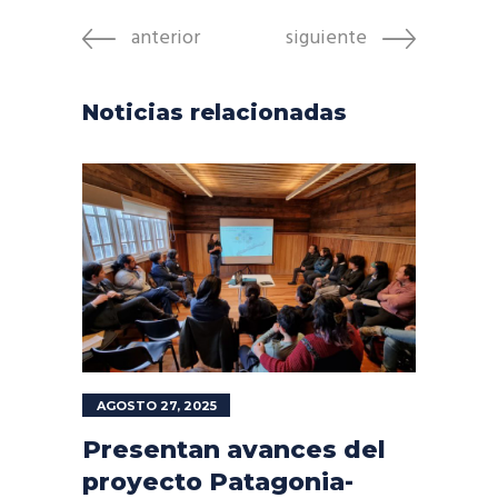
anterior
siguiente
Noticias relacionadas
AGOSTO 27, 2025
Presentan avances del
proyecto Patagonia-