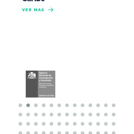
VER MÁS