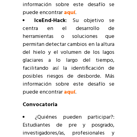
información sobre este desafío se
puede encontrar
aquí
.
IceEnd‑Hack
: Su objetivo se
centra en el desarrollo de
herramientas o soluciones que
permitan detectar cambios en la altura
del hielo y el volumen de los lagos
glaciares a lo largo del tiempo,
facilitando así la identificación de
posibles riesgos de desborde. Más
información sobre este desafío se
puede encontrar
aquí
.
Convocatoria
¿Quiénes pueden participar?:
Estudiantes de pre y posgrado,
investigadores/as, profesionales y