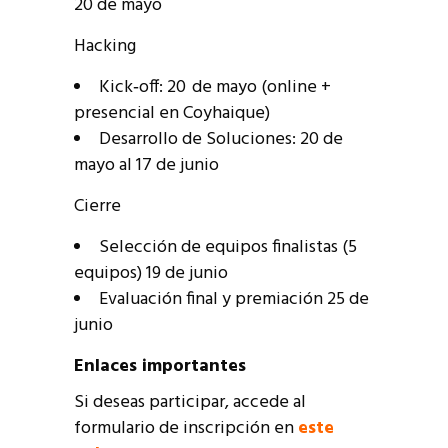
20 de mayo
Hacking
Kick‑off: 20 de mayo (online +
presencial en Coyhaique)
Desarrollo de Soluciones: 20 de
mayo al 17 de junio
Cierre
Selección de equipos finalistas (5
equipos) 19 de junio
Evaluación final y premiación 25 de
junio
Enlaces importantes
Si deseas participar, accede al
formulario de inscripción en
este