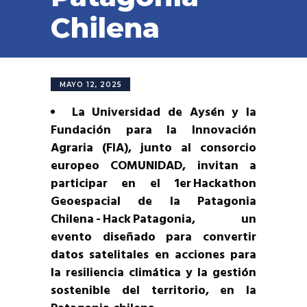
Chilena
MAYO 12, 2025
La Universidad de Aysén y la
Fundación para la Innovación
Agraria (FIA), junto al consorcio
europeo COMUNIDAD, invitan a
participar en el 1er Hackathon
Geoespacial de la Patagonia
Chilena - Hack Patagonia, un
evento diseñado para convertir
datos satelitales en acciones para
la resiliencia climática y la gestión
sostenible del territorio, en la