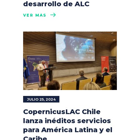
desarrollo de ALC
VER MÁS
JULIO 25, 2024
CopernicusLAC Chile
lanza inéditos servicios
para América Latina y el
Caribe