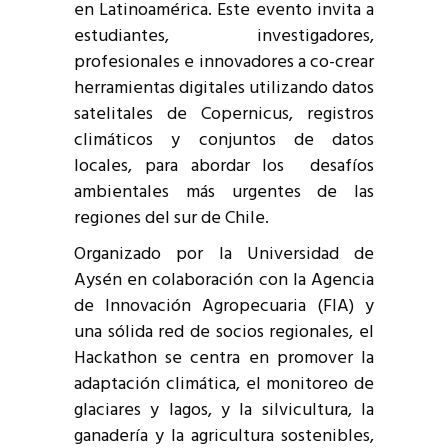
en Latinoamérica. Este evento invita a
estudiantes, investigadores,
profesionales e innovadores a co-crear
herramientas digitales utilizando datos
satelitales de Copernicus, registros
climáticos y conjuntos de datos
locales, para abordar los desafíos
ambientales más urgentes de las
regiones del sur de Chile.
Organizado por la Universidad de
Aysén en colaboración con la Agencia
de Innovación Agropecuaria (FIA) y
una sólida red de socios regionales, el
Hackathon se centra en promover la
adaptación climática, el monitoreo de
glaciares y lagos, y la silvicultura, la
ganadería y la agricultura sostenibles,