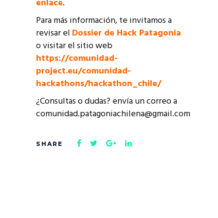
enlace
.
Para más información, te invitamos a
revisar el
Dossier de Hack Patagonia
o visitar el sitio web
https://comunidad-
project.eu/comunidad-
hackathons/hackathon_chile/
¿Consultas o dudas? envía un correo a
comunidad.patagoniachilena@gmail.com