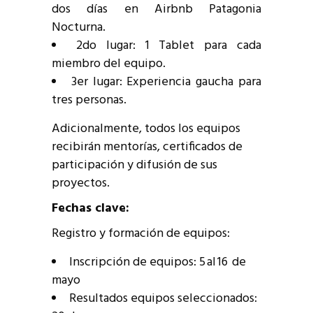
dos días en Airbnb Patagonia
Nocturna.
2do lugar: 1 Tablet para cada
miembro del equipo.
3er lugar: Experiencia gaucha para
tres personas.
Adicionalmente, todos los equipos
recibirán mentorías, certificados de
participación y difusión de sus
proyectos.
Fechas clave:
Registro y formación de equipos:
Inscripción de equipos: 5 al 16 de
mayo
Resultados equipos seleccionados: