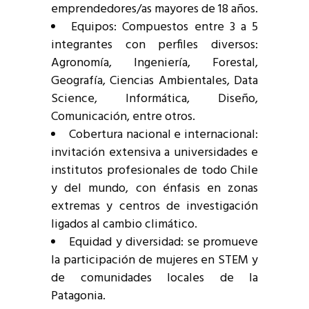
emprendedores/as mayores de 18 años.
Equipos: Compuestos entre 3 a 5
integrantes con perfiles diversos:
Agronomía, Ingeniería, Forestal,
Geografía, Ciencias Ambientales, Data
Science, Informática, Diseño,
Comunicación, entre otros.
Cobertura nacional e internacional:
invitación extensiva a universidades e
institutos profesionales de todo Chile
y del mundo, con énfasis en zonas
extremas y centros de investigación
ligados al cambio climático.
Equidad y diversidad: se promueve
la participación de mujeres en STEM y
de comunidades locales de la
Patagonia.