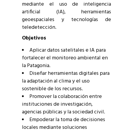
mediante el uso de inteligencia
artificial (IA), herramientas
geoespaciales y tecnologías de
teledetección.
Objetivos
Aplicar datos satelitales e IA para
fortalecer el monitoreo ambiental en
la Patagonia.
Diseñar herramientas digitales para
la adaptación al clima y el uso
sostenible de los recursos.
Promover la colaboración entre
instituciones de investigación,
agencias públicas y la sociedad civil.
Empoderar la toma de decisiones
locales mediante soluciones