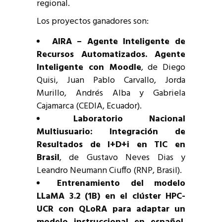
regional.
Los proyectos ganadores son:
AIRA – Agente Inteligente de
Recursos Automatizados. Agente
Inteligente con Moodle
, de Diego
Quisi, Juan Pablo Carvallo, Jorda
Murillo, Andrés Alba y Gabriela
Cajamarca (CEDIA, Ecuador).
Laboratorio Nacional
Multiusuario: Integración de
Resultados de I+D+i en TIC en
Brasil
, de Gustavo Neves Dias y
Leandro Neumann Ciuffo (RNP, Brasil).
Entrenamiento del modelo
LLaMA 3.2 (1B) en el clúster HPC-
UCR con QLoRA para adaptar un