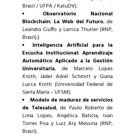
Brasil / UFPA / KatuDV).
Observatorio Nacional
Blockchain: La Web del Futuro
, de
Leandro Ciuffo y Larriza Thurler (RNP,
Brasil).}
Inteligencia Artificial para la
Escucha Institucional: Aprendizaje
Automático Aplicado a la Gestión
Universitaria
, de Marcelo Lopes
Kroth, Jáder Adiél Schmitt y Giana
Lucca Kroth (Universidad Federal de
Santa María – UFSM).
Modelo de madurez de servicios
de Telesalud
, de Paulo Roberto de
Lima Lopes, Angélica Batista, Ivan
Torres Pisa y Luiz Ary Messina (RNP,
Brasil).