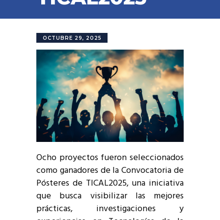
OCTUBRE 29, 2025
Ocho proyectos fueron seleccionados
como ganadores de la Convocatoria de
Pósteres de TICAL2025, una iniciativa
que busca visibilizar las mejores
prácticas, investigaciones y