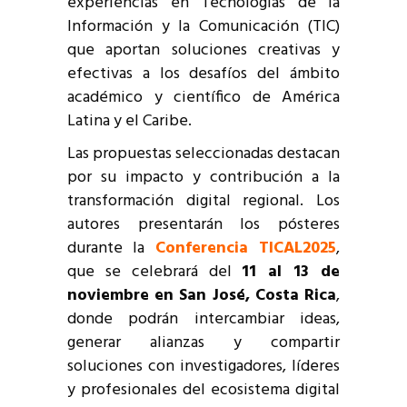
experiencias en Tecnologías de la
Información y la Comunicación (TIC)
que aportan soluciones creativas y
efectivas a los desafíos del ámbito
académico y científico de América
Latina y el Caribe.
Las propuestas seleccionadas destacan
por su impacto y contribución a la
transformación digital regional. Los
autores presentarán los pósteres
durante la
Conferencia TICAL2025
,
que se celebrará del
11 al 13 de
noviembre en San José, Costa Rica
,
donde podrán intercambiar ideas,
generar alianzas y compartir
soluciones con investigadores, líderes
y profesionales del ecosistema digital