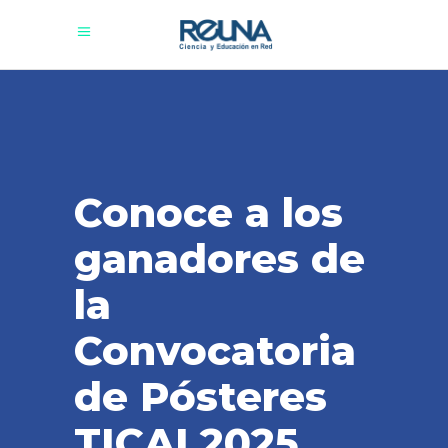
Conoce a los
ganadores de
la
Convocatoria
de Pósteres
TICAL2025