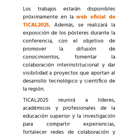
Los trabajos estarán disponibles
próximamente en la
web oficial de
TICAL2025
. Además, se realizará la
exposición de los pósteres durante la
conferencia, con el objetivo de
promover la difusión de
conocimientos, fomentar la
colaboración interinstitucional y dar
visibilidad a proyectos que aportan al
desarrollo tecnológico y científico de
la región.
TICAL2025 reunirá a líderes,
académicos y profesionales de la
educación superior y la investigación
para compartir experiencias,
fortalecer redes de colaboración y