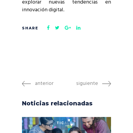
explorar nuevas tendencias en
innovación digital.
anterior
siguiente
Noticias relacionadas