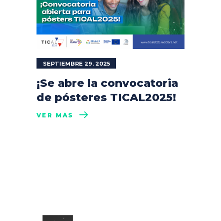
SEPTIEMBRE 29, 2025
¡Se abre la convocatoria
de pósteres TICAL2025!
VER MÁS