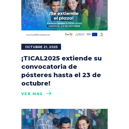
OCTUBRE 21, 2025
¡TICAL2025 extiende su
convocatoria de
pósteres hasta el 23 de
octubre!
VER MÁS