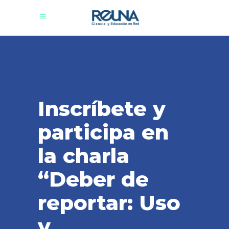
Inscríbete y
participa en
la charla
“Deber de
reportar: Uso
y