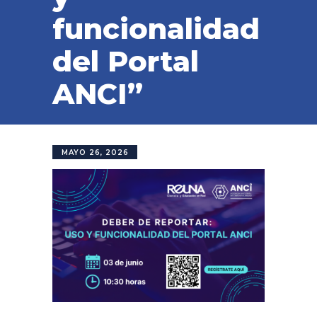
funcionalidad
del Portal
ANCI”
MAYO 26, 2026