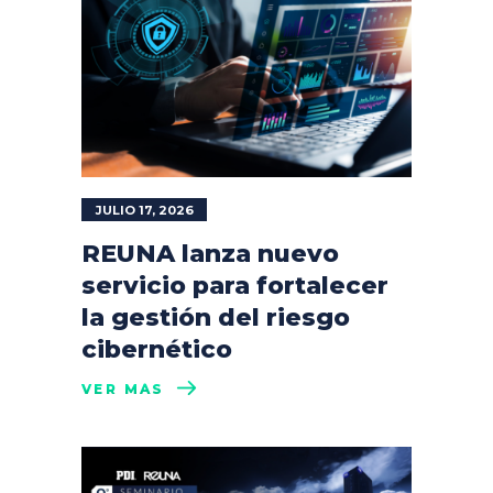
JULIO 17, 2026
REUNA lanza nuevo
servicio para fortalecer
la gestión del riesgo
cibernético
VER MÁS