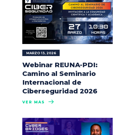
MARZO 13, 2026
Webinar REUNA-PDI:
Camino al Seminario
Internacional de
Ciberseguridad 2026
VER MÁS