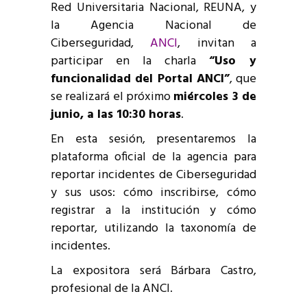
Red Universitaria Nacional, REUNA, y
la Agencia Nacional de
Ciberseguridad,
ANCI
, invitan a
participar en la charla
“Uso y
funcionalidad del Portal ANCI”
, que
se realizará el próximo
miércoles 3 de
junio, a las 10:30 horas
.
En esta sesión, presentaremos la
plataforma oficial de la agencia para
reportar incidentes de Ciberseguridad
y sus usos: cómo inscribirse, cómo
registrar a la institución y cómo
reportar, utilizando la taxonomía de
incidentes.
La expositora será Bárbara Castro,
profesional de la ANCI.