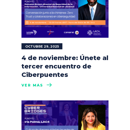
OCTUBRE 29, 2025
4 de noviembre: Únete al
tercer encuentro de
Ciberpuentes
VER MÁS