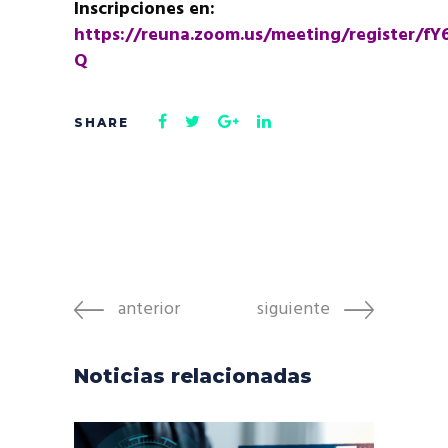
Inscripciones en:
https://reuna.zoom.us/meeting/register/f
Q
anterior
siguiente
Noticias relacionadas