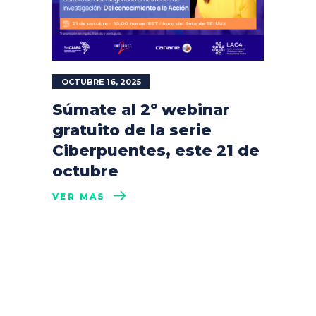
OCTUBRE 16, 2025
Súmate al 2º webinar
gratuito de la serie
Ciberpuentes, este 21 de
octubre
VER MÁS