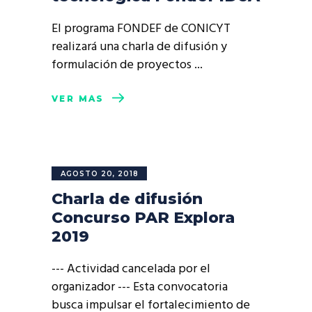
El programa FONDEF de CONICYT
realizará una charla de difusión y
formulación de proyectos
VER MÁS
AGOSTO 20, 2018
Charla de difusión
Concurso PAR Explora
2019
--- Actividad cancelada por el
organizador --- Esta convocatoria
busca impulsar el fortalecimiento de