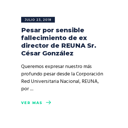
JULIO 23, 2018
Pesar por sensible
fallecimiento de ex
director de REUNA Sr.
César González
Queremos expresar nuestro más
profundo pesar desde la Corporación
Red Universitaria Nacional, REUNA,
por
VER MÁS