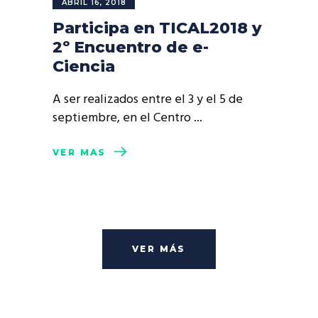
ABRIL 16, 2018
Participa en TICAL2018 y
2º Encuentro de e-
Ciencia
A ser realizados entre el 3 y el 5 de
septiembre, en el Centro
VER MÁS
VER MÁS