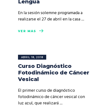
Lengua
En la sesión solemne programada a
realizarse el 27 de abril en la casa
VER MÁS
ABRIL 18, 2018
Curso Diagnóstico
Fotodinámico de Cáncer
Vesical
El primer curso de diagnóstico
fotodinámico de cáncer vesical con
luz azul, que realizará