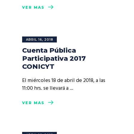
VER MÁS
ABRIL 16, 2018
Cuenta Pública
Participativa 2017
CONICYT
El miércoles 18 de abril de 2018, a las
11:00 hrs. se llevará a
VER MÁS