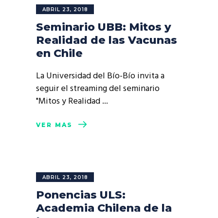
ABRIL 23, 2018
Seminario UBB: Mitos y
Realidad de las Vacunas
en Chile
La Universidad del Bío-Bío invita a
seguir el streaming del seminario
"Mitos y Realidad
VER MÁS
ABRIL 23, 2018
Ponencias ULS:
Academia Chilena de la