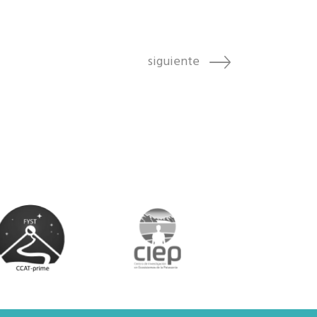
siguiente