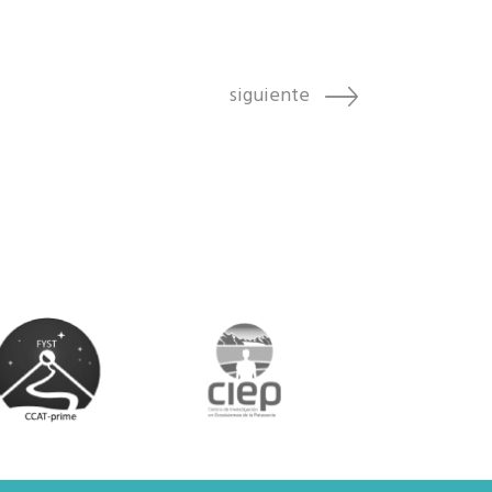
siguiente