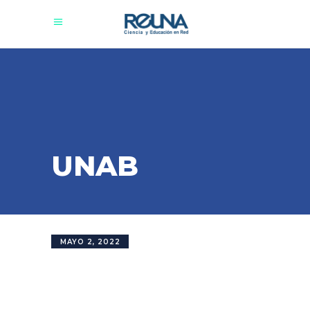
UNAB
MAYO 2, 2022