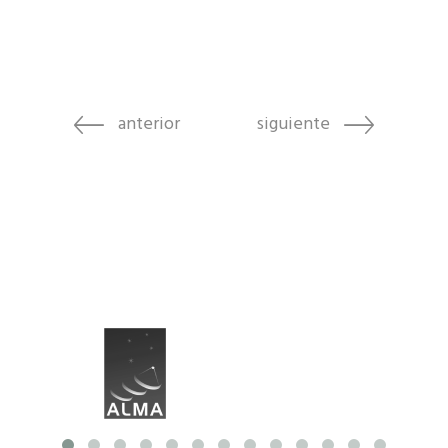
anterior
siguiente