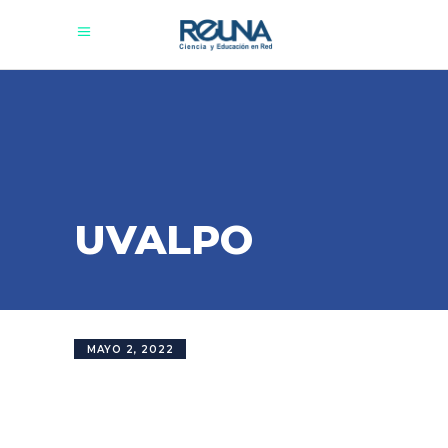
UVALPO
MAYO 2, 2022