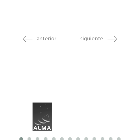
anterior
siguiente