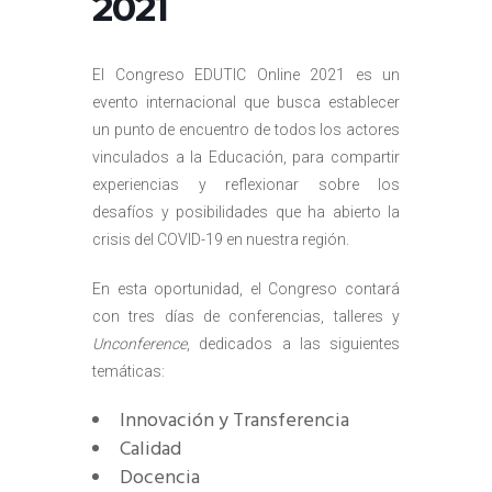
2021
El Congreso EDUTIC Online 2021 es un
evento internacional que busca establecer
un punto de encuentro de todos los actores
vinculados a la Educación, para compartir
experiencias y reflexionar sobre los
desafíos y posibilidades que ha abierto la
crisis del COVID-19 en nuestra región.
En esta oportunidad, el Congreso contará
con tres días de conferencias, talleres y
Unconference
, dedicados a las siguientes
temáticas:
Innovación y Transferencia
Calidad
Docencia