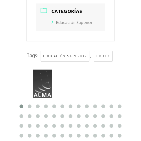
CATEGORÍAS
Educación Superior
Tags:
,
EDUCACIÓN SUPERIOR
EDUTIC