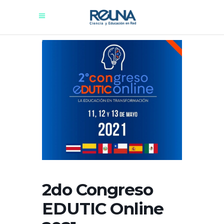
2do Congreso
EDUTIC Online