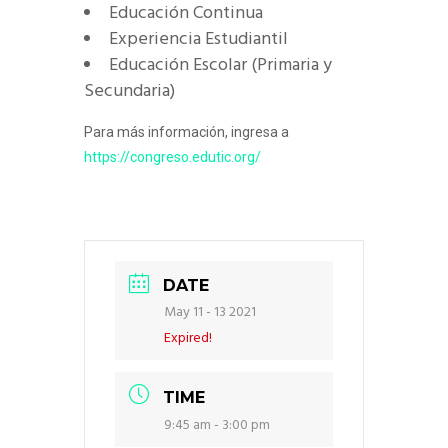
Educación Continua
Experiencia Estudiantil
Educación Escolar (Primaria y
Secundaria)
Para más información, ingresa a
https://congreso.edutic.org/
DATE
May 11 - 13 2021
Expired!
TIME
9:45 am - 3:00 pm