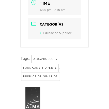
TIME
6:00 pm - 7:30 pm
CATEGORÍAS
Educación Superior
Tags:
,
ALUMNIUDEC
,
FORO CONSTITUYENTE
PUEBLOS ORIGINARIOS