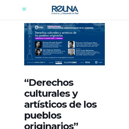
“Derechos
culturales y
artísticos de los
pueblos
originarios”