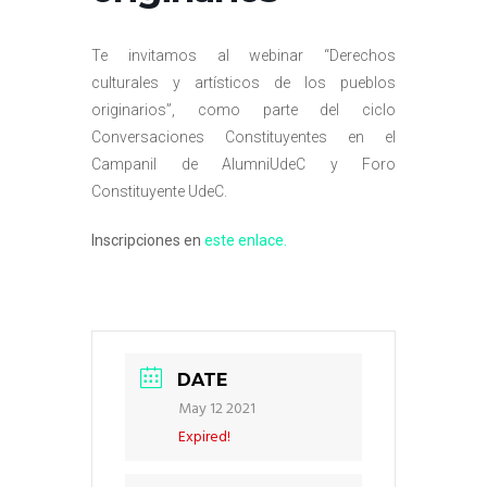
Te invitamos al webinar “Derechos
culturales y artísticos de los pueblos
originarios”, como parte del ciclo
Conversaciones Constituyentes en el
Campanil de AlumniUdeC y Foro
Constituyente UdeC.
Inscripciones en
este enlace.
DATE
May 12 2021
Expired!