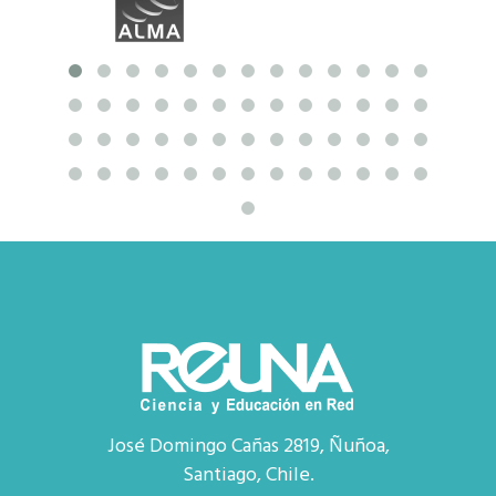
José Domingo Cañas 2819, Ñuñoa,
Santiago, Chile.