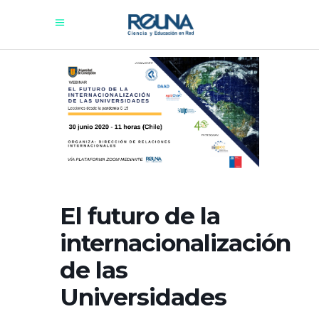
El futuro de la
internacionalización
de las
Universidades