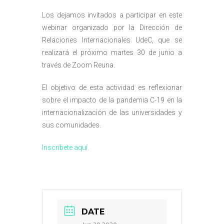
Los dejamos invitados a participar en este
webinar organizado por la Dirección de
Relaciones Internacionales UdeC, que se
realizará el próximo martes 30 de junio a
través de Zoom Reuna.
El objetivo de esta actividad es reflexionar
sobre el impacto de la pandemia C-19 en la
internacionalización de las universidades y
sus comunidades.
Inscríbete aquí.
DATE