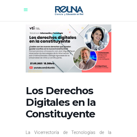
Los Derechos
Digitales en la
Constituyente
La Vicerrectoría de Tecnologías de la