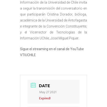
Información de la Universidad de Chile invita
a seguir la transmisión del conversatorio en
que participarán Cristina Dorador, bióloga,
académica de la Universidad de Antofagasta
e integrante de la Convención Constituyente;
y el Vicerrector de Tecnologías de la
Información UChile, José Miguel Piquer.
Sigue el streaming en el canal de YouTube
VTIUCHILE
DATE
May 27 2021
Expired!