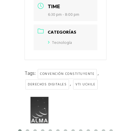
TIME
6:30 pm - 8:00 pm
CATEGORÍAS
Tecnología
Tags:
,
CONVENCIÓN CONSTITUYENTE
,
DERECHOS DIGITALES
VTI UCHILE