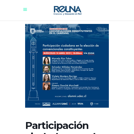
Participación