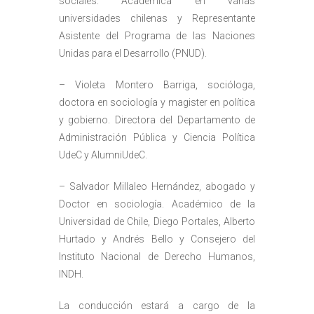
sociales. Académica en varias
universidades chilenas y Representante
Asistente del Programa de las Naciones
Unidas para el Desarrollo (PNUD).
– Violeta Montero Barriga, socióloga,
doctora en sociología y magister en política
y gobierno. Directora del Departamento de
Administración Pública y Ciencia Política
UdeC y AlumniUdeC.
– Salvador Millaleo Hernández, abogado y
Doctor en sociología. Académico de la
Universidad de Chile, Diego Portales, Alberto
Hurtado y Andrés Bello y Consejero del
Instituto Nacional de Derecho Humanos,
INDH.
La conducción estará a cargo de la