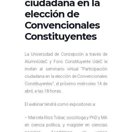
ciudadana en la
elección de
Convencionales
Constituyentes
La Universidad de Concepción a través de
AlumniUdeC y Foro Constituyente UdeC le
invitan al seminario virtual “Participación
ciudadana en la elección de Convencionales
Constituyentes”, el próximo miércoles 14 de
abril, a las 18 horas.
El webinar tendrá como expositores a:
– Marcela Ríos Tobar, socióloga y PhD y MA
en ciencia política, y magister en ciencias