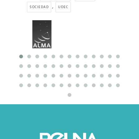
,
SOCIEDAD
UDEC