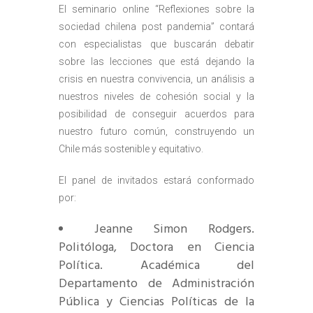
El seminario online “Reflexiones sobre la
sociedad chilena post pandemia” contará
con especialistas que buscarán debatir
sobre las lecciones que está dejando la
crisis en nuestra convivencia, un análisis a
nuestros niveles de cohesión social y la
posibilidad de conseguir acuerdos para
nuestro futuro común, construyendo un
Chile más sostenible y equitativo.
El panel de invitados estará conformado
por:
Jeanne Simon Rodgers.
Politóloga, Doctora en Ciencia
Política. Académica del
Departamento de Administración
Pública y Ciencias Políticas de la