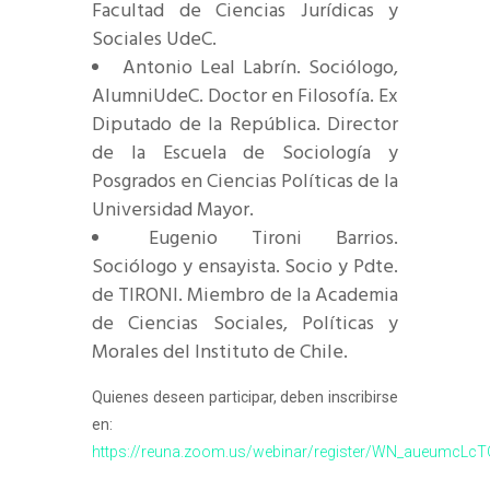
Facultad de Ciencias Jurídicas y
Sociales UdeC.
Antonio Leal Labrín. Sociólogo,
AlumniUdeC. Doctor en Filosofía. Ex
Diputado de la República. Director
de la Escuela de Sociología y
Posgrados en Ciencias Políticas de la
Universidad Mayor.
Eugenio Tironi Barrios.
Sociólogo y ensayista. Socio y Pdte.
de TIRONI. Miembro de la Academia
de Ciencias Sociales, Políticas y
Morales del Instituto de Chile.
Quienes deseen participar, deben inscribirse
en:
https://reuna.zoom.us/webinar/register/WN_aueumc