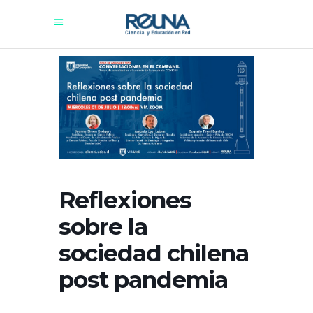
Reflexiones
sobre la
sociedad chilena
post pandemia