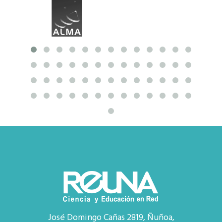
José Domingo Cañas 2819, Ñuñoa,