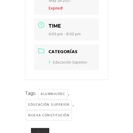
May 26 2021
Expired!
TIME
6:00 pm - 8:00 pm
CATEGORÍAS
Educación Superior
Tags:
,
ALUMNIUDEC
,
EDUCACIÓN SUPERIOR
NUEVA CONSTITUCIÓN