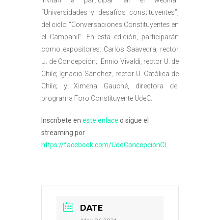
“Universidades y desafíos constituyentes”,
del ciclo “Conversaciones Constituyentes en
el Campanil”. En esta edición, participarán
como expositores: Carlos Saavedra, rector
U. de Concepción; Ennio Vivaldi, rector U. de
Chile; Ignacio Sánchez, rector U. Católica de
Chile; y Ximena Gauché, directora del
programa Foro Constituyente UdeC.
Inscríbete en
este enlace
o sigue el
streaming por
https://facebook.com/UdeConcepcionCL
DATE