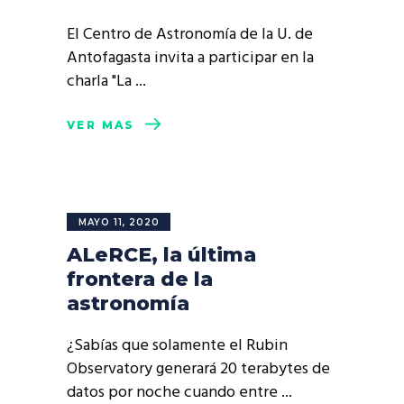
El Centro de Astronomía de la U. de
Antofagasta invita a participar en la
charla "La
VER MÁS
MAYO 11, 2020
ALeRCE, la última
frontera de la
astronomía
¿Sabías que solamente el Rubin
Observatory generará 20 terabytes de
datos por noche cuando entre