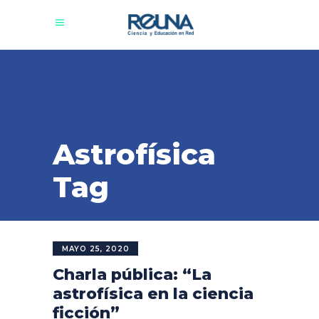
Astrofísica
Tag
MAYO 25, 2020
Charla pública: “La
astrofísica en la ciencia
ficción”