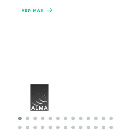
VER MÁS