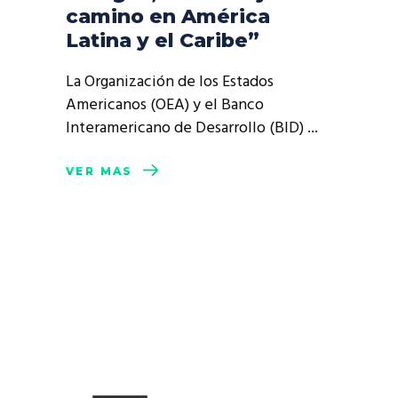
camino en América
Latina y el Caribe”
La Organización de los Estados
Americanos (OEA) y el Banco
Interamericano de Desarrollo (BID)
VER MÁS