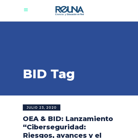
BID Tag
JULIO 23, 2020
OEA & BID: Lanzamiento
“Ciberseguridad:
Riesgos, avances y el