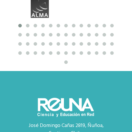
José Domingo Cañas 2819, Ñuñoa,