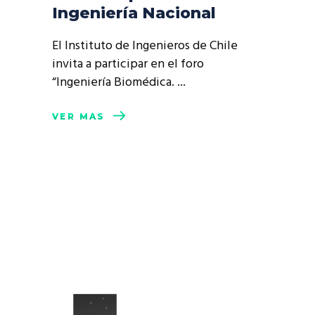
Ingeniería Nacional
El Instituto de Ingenieros de Chile
invita a participar en el foro
“Ingeniería Biomédica.
VER MÁS