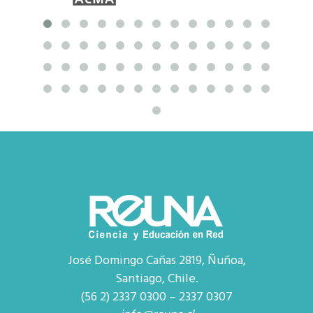
José Domingo Cañas 2819, Ñuñoa,
Santiago, Chile.
(56 2) 2337 0300 – 2337 0307