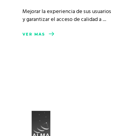
Mejorar la experiencia de sus usuarios
y garantizar el acceso de calidad a
VER MÁS