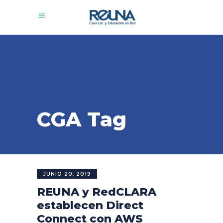
CGA Tag
JUNIO 20, 2019
REUNA y RedCLARA
establecen Direct
Connect con AWS