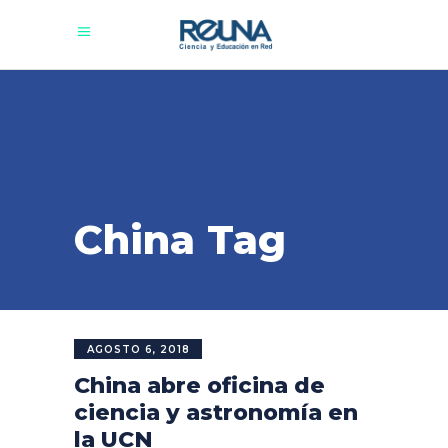
China Tag
AGOSTO 6, 2018
China abre oficina de
ciencia y astronomía en
la UCN