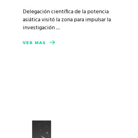
Delegación científica de la potencia
asiática visitó la zona para impulsar la
investigación
VER MÁS