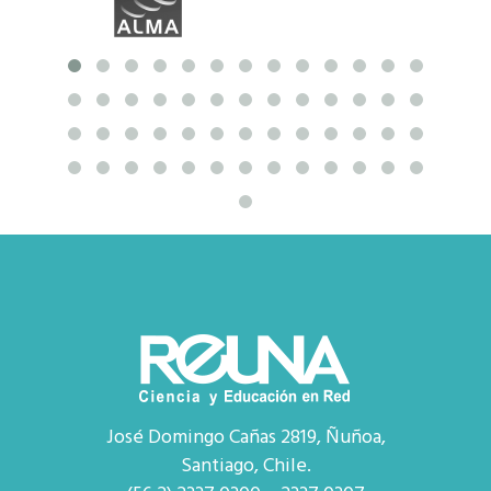
José Domingo Cañas 2819, Ñuñoa,
Santiago, Chile.