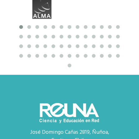
José Domingo Cañas 2819, Ñuñoa,