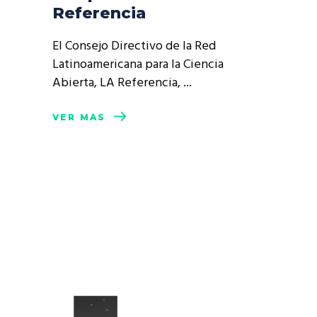
Referencia
El Consejo Directivo de la Red
Latinoamericana para la Ciencia
Abierta, LA Referencia,
VER MÁS