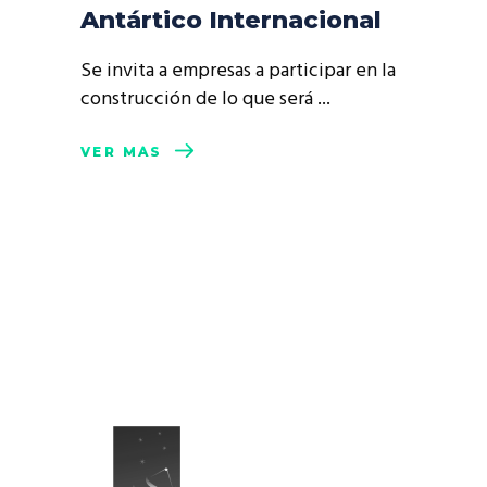
Antártico Internacional
Se invita a empresas a participar en la
construcción de lo que será
VER MÁS