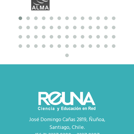
José Domingo Cañas 2819, Ñuñoa,
Santiago, Chile.