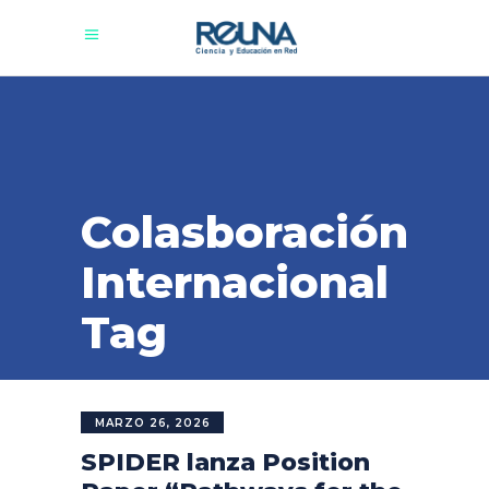
Colasboración
Internacional
Tag
MARZO 26, 2026
SPIDER lanza Position