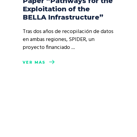
Paper “Pathways for the
Exploitation of the
BELLA Infrastructure”
Tras dos años de recopilación de datos
en ambas regiones, SPIDER, un
proyecto financiado
VER MÁS