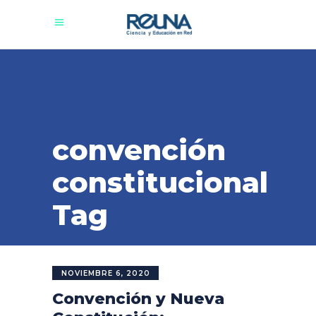
convención
constitucional
Tag
NOVIEMBRE 6, 2020
Convención y Nueva