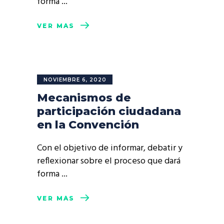
forma
VER MÁS
NOVIEMBRE 6, 2020
Mecanismos de
participación ciudadana
en la Convención
Con el objetivo de informar, debatir y
reflexionar sobre el proceso que dará
forma
VER MÁS