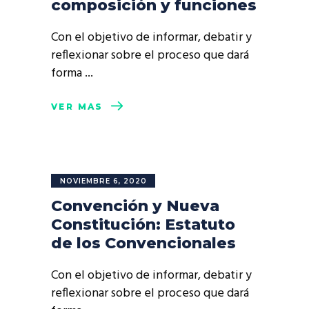
composición y funciones
Con el objetivo de informar, debatir y
reflexionar sobre el proceso que dará
forma
VER MÁS
NOVIEMBRE 6, 2020
Convención y Nueva
Constitución: Estatuto
de los Convencionales
Con el objetivo de informar, debatir y
reflexionar sobre el proceso que dará