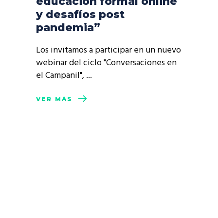
educación formal online
y desafíos post
pandemia”
Los invitamos a participar en un nuevo
webinar del ciclo "Conversaciones en
el Campanil",
VER MÁS