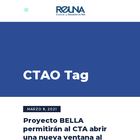
CTAO Tag
MARZO 8, 2021
Proyecto BELLA
permitirán al CTA abrir
una nueva ventana al