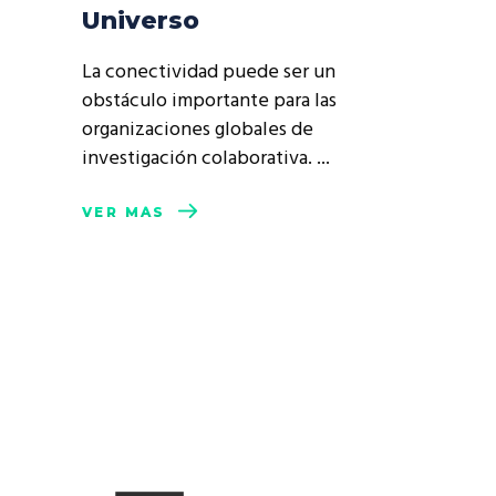
Universo
La conectividad puede ser un
obstáculo importante para las
organizaciones globales de
investigación colaborativa.
VER MÁS