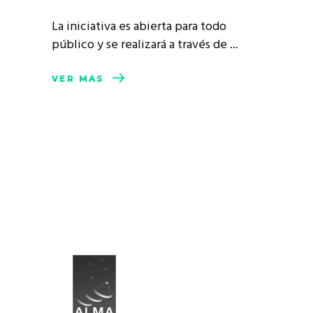
La iniciativa es abierta para todo
público y se realizará a través de
VER MÁS