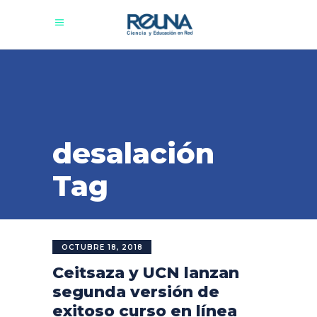
desalación
Tag
OCTUBRE 18, 2018
Ceitsaza y UCN lanzan
segunda versión de
exitoso curso en línea