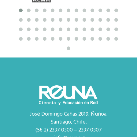
José Domingo Cañas 2819, Ñuñoa,
Santiago, Chile.
(56 2) 2337 0300 – 2337 0307