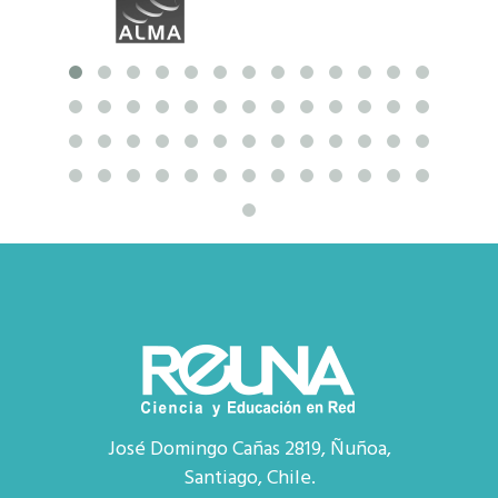
José Domingo Cañas 2819, Ñuñoa,
Santiago, Chile.