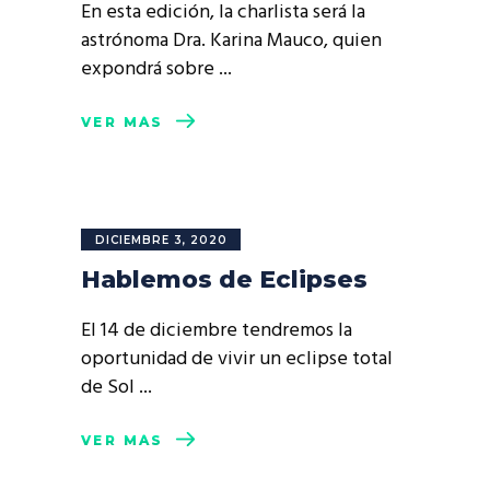
En esta edición, la charlista será la
astrónoma Dra. Karina Mauco, quien
expondrá sobre
VER MÁS
DICIEMBRE 3, 2020
Hablemos de Eclipses
El 14 de diciembre tendremos la
oportunidad de vivir un eclipse total
de Sol
VER MÁS