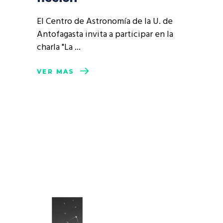
El Centro de Astronomía de la U. de
Antofagasta invita a participar en la
charla "La
VER MÁS