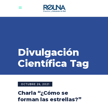
Divulgación
Científica Tag
OCTUBRE 26, 2021
Charla “¿Cómo se
forman las estrellas?”