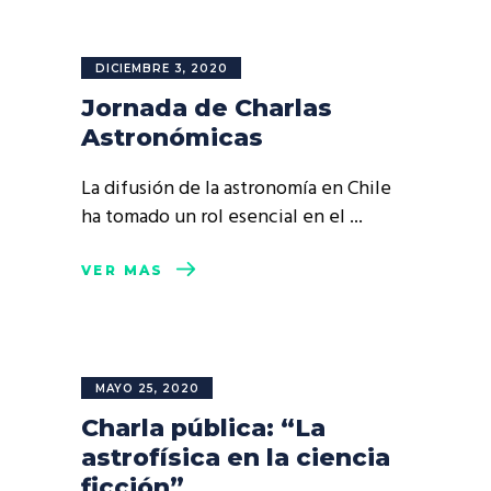
DICIEMBRE 3, 2020
Jornada de Charlas
Astronómicas
La difusión de la astronomía en Chile
ha tomado un rol esencial en el
VER MÁS
MAYO 25, 2020
Charla pública: “La
astrofísica en la ciencia
ficción”