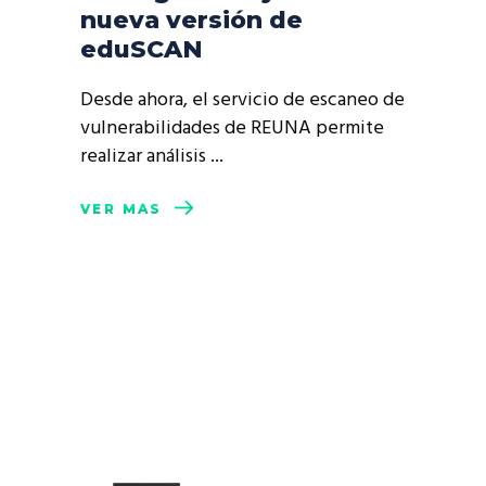
nueva versión de
eduSCAN
Desde ahora, el servicio de escaneo de
vulnerabilidades de REUNA permite
realizar análisis
VER MÁS