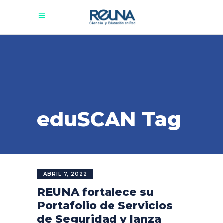
eduSCAN Tag
ABRIL 7, 2022
REUNA fortalece su
Portafolio de Servicios
de Seguridad y lanza