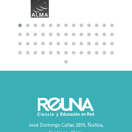
José Domingo Cañas 2819, Ñuñoa,