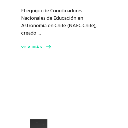
El equipo de Coordinadores
Nacionales de Educación en
Astronomía en Chile (NAEC Chile),
creado
VER MÁS