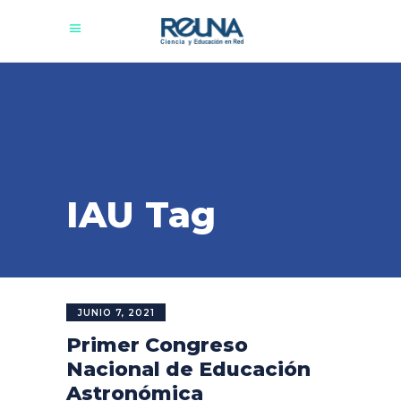
IAU Tag
JUNIO 7, 2021
Primer Congreso
Nacional de Educación
Astronómica