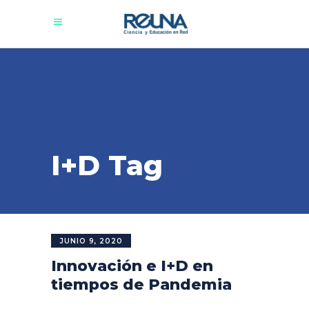
I+D Tag
JUNIO 9, 2020
Innovación e I+D en
tiempos de Pandemia