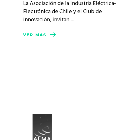
La Asociación de la Industria Eléctrica-
Electrónica de Chile y el Club de
innovación, invitan
VER MÁS