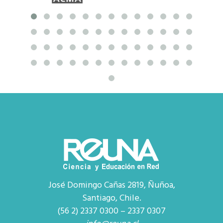
José Domingo Cañas 2819, Ñuñoa,
Santiago, Chile.
(56 2) 2337 0300 – 2337 0307