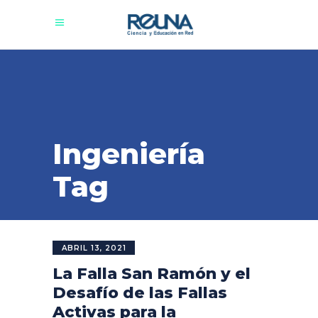
Ingeniería
Tag
ABRIL 13, 2021
La Falla San Ramón y el
Desafío de las Fallas
Activas para la