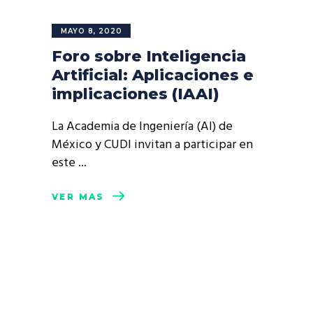
MAYO 8, 2020
Foro sobre Inteligencia
Artificial: Aplicaciones e
implicaciones (IAAI)
La Academia de Ingeniería (AI) de
México y CUDI invitan a participar en
este
VER MÁS