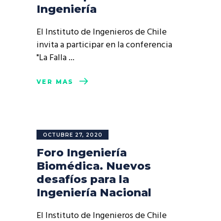
Ingeniería
El Instituto de Ingenieros de Chile
invita a participar en la conferencia
"La Falla
VER MÁS
OCTUBRE 27, 2020
Foro Ingeniería
Biomédica. Nuevos
desafíos para la
Ingeniería Nacional
El Instituto de Ingenieros de Chile