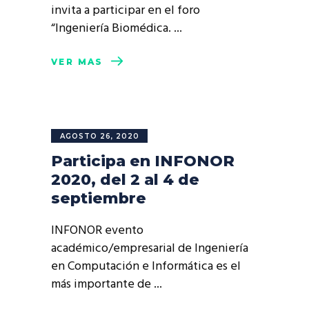
invita a participar en el foro
“Ingeniería Biomédica.
VER MÁS
AGOSTO 26, 2020
Participa en INFONOR
2020, del 2 al 4 de
septiembre
INFONOR evento
académico/empresarial de Ingeniería
en Computación e Informática es el
más importante de