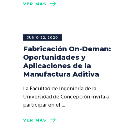
VER MÁS
JUNIO 22, 2020
Fabricación On-Deman:
Oportunidades y
Aplicaciones de la
Manufactura Aditiva
La Facultad de Ingeniería de la
Universidad de Concepción invita a
participar en el
VER MÁS