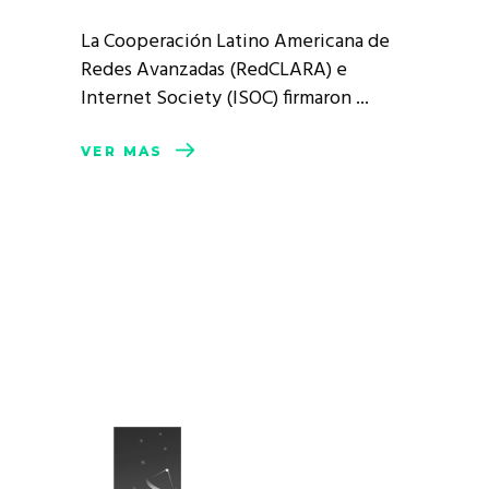
La Cooperación Latino Americana de
Redes Avanzadas (RedCLARA) e
Internet Society (ISOC) firmaron
VER MÁS