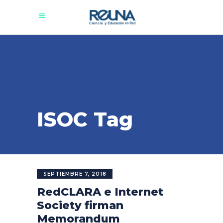
ISOC Tag
SEPTIEMBRE 7, 2018
RedCLARA e Internet
Society firman
Memorandum