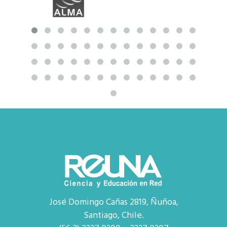
José Domingo Cañas 2819, Ñuñoa,
Santiago, Chile.