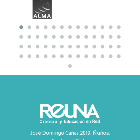
José Domingo Cañas 2819, Ñuñoa,