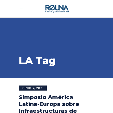
LA Tag
JUNIO 7, 2021
Simposio América
Latina-Europa sobre
Infraestructuras de