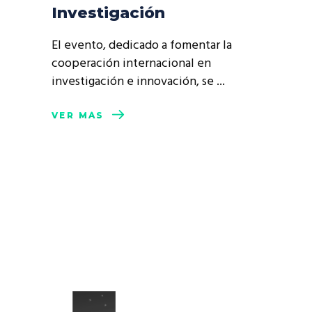
Investigación
El evento, dedicado a fomentar la
cooperación internacional en
investigación e innovación, se
VER MÁS