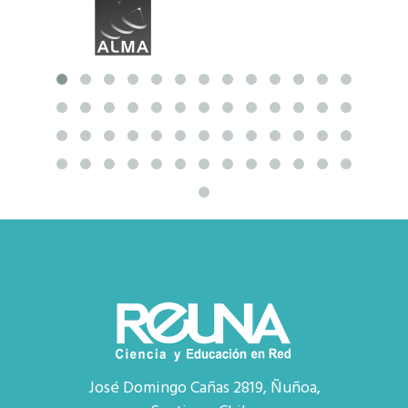
José Domingo Cañas 2819, Ñuñoa,