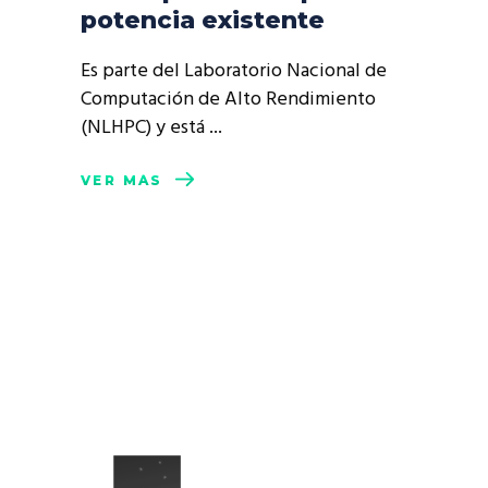
potencia existente
Es parte del Laboratorio Nacional de
Computación de Alto Rendimiento
(NLHPC) y está
VER MÁS