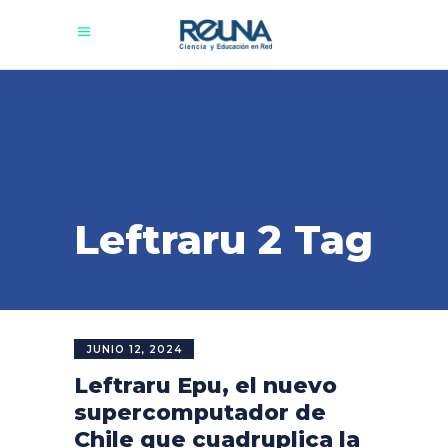
Leftraru 2 Tag
JUNIO 12, 2024
Leftraru Epu, el nuevo
supercomputador de
Chile que cuadruplica la