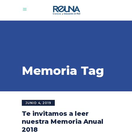
Memoria Tag
JUNIO 4, 2019
Te invitamos a leer
nuestra Memoria Anual
2018