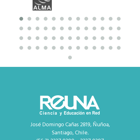
José Domingo Cañas 2819, Ñuñoa,
Santiago, Chile.